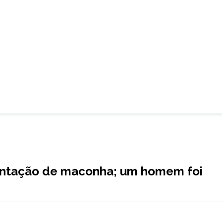
lantação de maconha; um homem foi