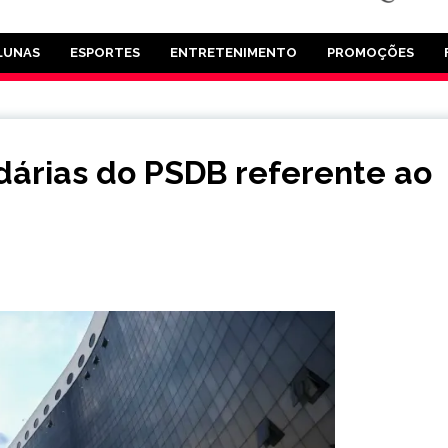
LUNAS
ESPORTES
ENTRETENIMENTO
PROMOÇÕES
dárias do PSDB referente ao