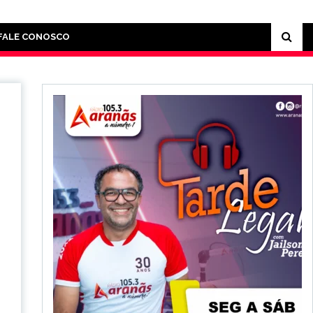
FALE CONOSCO