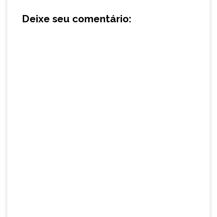
Deixe seu comentário: