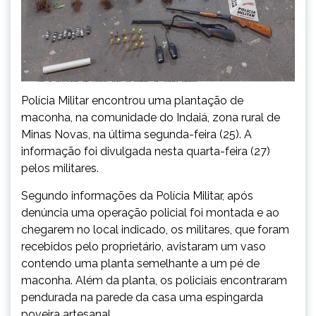
Polícia Militar encontrou uma plantação de
maconha, na comunidade do Indaiá, zona rural de
Minas Novas, na última segunda-feira (25). A
informação foi divulgada nesta quarta-feira (27)
pelos militares.
Segundo informações da Polícia Militar, após
denúncia uma operação policial foi montada e ao
chegarem no local indicado, os militares, que foram
recebidos pelo proprietário, avistaram um vaso
contendo uma planta semelhante a um pé de
maconha. Além da planta, os policiais encontraram
pendurada na parede da casa uma espingarda
poveira artesanal.