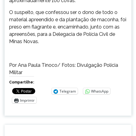
aproximadamente 100 covas.
O suspeito, que confessou ser o dono de todo o
material apreendido e da plantação de maconha, foi
preso em flagrante e, encaminhado, junto com as
apreensões, para a Delegacia de Polícia Civil de
Minas Novas.
Por Ana Paula Tinoco/ Fotos: Divulgação Polícia
Militar
Compartilhe:
Telegram
WhatsApp
Imprimir