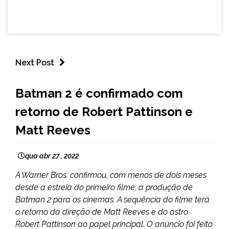
Next Post
ENTRETENIMENTO
Batman 2 é confirmado com
retorno de Robert Pattinson e
Matt Reeves
qua abr 27 , 2022
A Warner Bros. confirmou, com menos de dois meses
desde a estreia do primeiro filme, a produção de
Batman 2 para os cinemas. A sequência do filme terá
o retorno da direção de Matt Reeves e do astro
Robert Pattinson ao papel principal. O anúncio foi feito