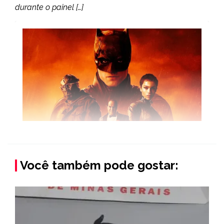
durante o painel […]
Você também pode gostar: