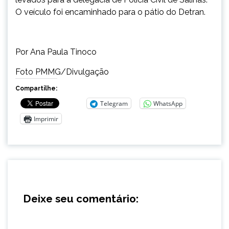
O veículo foi encaminhado para o pátio do Detran.
Por Ana Paula Tinoco
Foto PMMG/Divulgação
Compartilhe:
Telegram
WhatsApp
Imprimir
Deixe seu comentário: