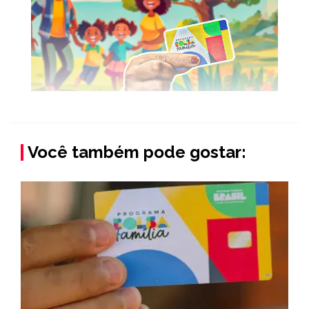
Você também pode gostar: