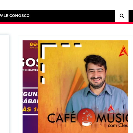
FALE CONOSCO