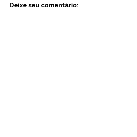
Deixe seu comentário: