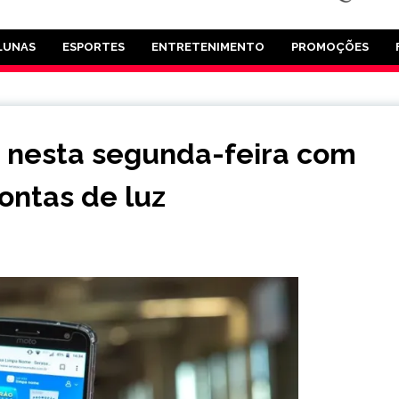
LUNAS
ESPORTES
ENTRETENIMENTO
PROMOÇÕES
 nesta segunda-feira com
ontas de luz