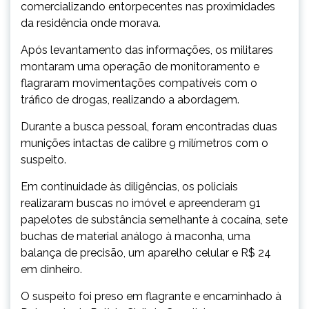
comercializando entorpecentes nas proximidades
da residência onde morava.
Após levantamento das informações, os militares
montaram uma operação de monitoramento e
flagraram movimentações compatíveis com o
tráfico de drogas, realizando a abordagem.
Durante a busca pessoal, foram encontradas duas
munições intactas de calibre 9 milímetros com o
suspeito.
Em continuidade às diligências, os policiais
realizaram buscas no imóvel e apreenderam 91
papelotes de substância semelhante à cocaína, sete
buchas de material análogo à maconha, uma
balança de precisão, um aparelho celular e R$ 24
em dinheiro.
O suspeito foi preso em flagrante e encaminhado à