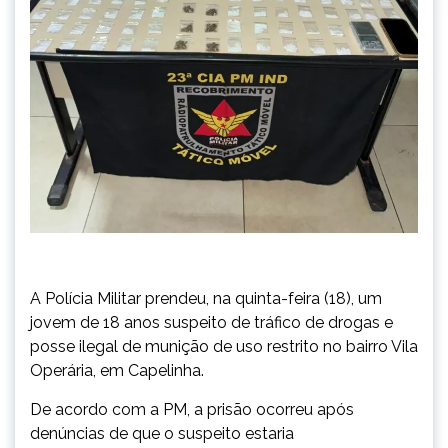
A Polícia Militar prendeu, na quinta-feira (18), um
jovem de 18 anos suspeito de tráfico de drogas e
posse ilegal de munição de uso restrito no bairro Vila
Operária, em Capelinha.
De acordo com a PM, a prisão ocorreu após
denúncias de que o suspeito estaria