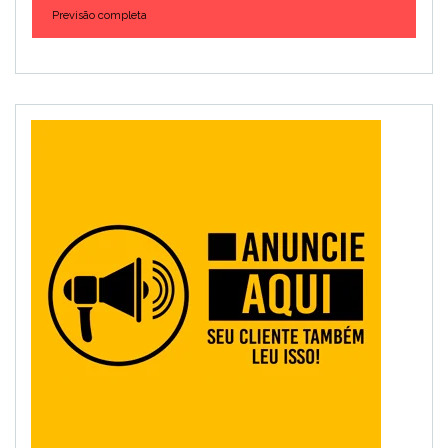
Previsão completa