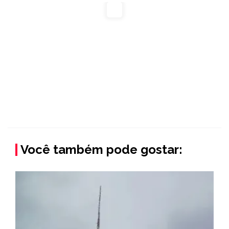
Você também pode gostar: