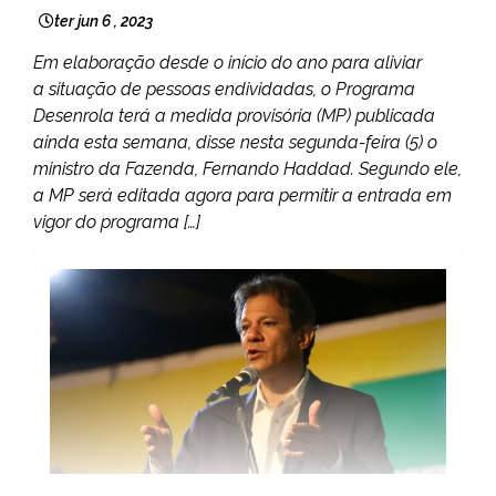
ter jun 6 , 2023
Em elaboração desde o início do ano para aliviar
a situação de pessoas endividadas, o Programa
Desenrola terá a medida provisória (MP) publicada
ainda esta semana, disse nesta segunda-feira (5) o
ministro da Fazenda, Fernando Haddad. Segundo ele,
a MP será editada agora para permitir a entrada em
vigor do programa […]