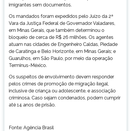
imigrantes sem documentos.
Os mandados foram expedidos pelo Juízo da 2ª
Vara da Justiça Federal de Governador Valadares,
em Minas Gerais, que também determinou o
bloqueio de cerca de R$ 26 milhões. Os agentes
atuam nas cidades de Engenheiro Caldas, Piedade
de Caratinga e Belo Horizonte, em Minas Gerais; e
Guarulhos, em São Paulo, por meio da operação
Terminus-México.
Os suspeitos de envolvimento devem responder
pelos crimes de promoção de migração ilegal,
inclusive de criança ou adolescente, e associação
criminosa. Caso sejam condenados, podem cumprir
até 14 anos de prisão.
Fonte: Agência Brasil