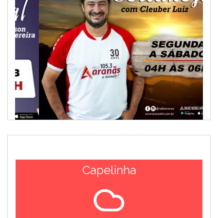
Capelinha