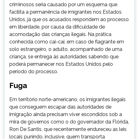
criminosos seria causado por um esquema que
facilita a permanência de imigrantes nos Estados
Unidos, já que os acusados respondem ao processo
em liberdade, por causa da dificuldade de
acomodação das crianças ilegais. Na prática
conhecida como cai-cai, em caso de flagrante em
solo estrangeiro, o adulto, acompanhado de uma
criança, se entrega às autoridades sabendo que
poderá permanecer nos Estados Unidos pelo
período do processo.
Fuga
Em território norte-americano, os imigrantes ilegais
que conseguem escapar das autoridades de
imigração ainda precisam viver escondidos sob a
mira de governos como o do governador da Flórida,
Ron De Santis, que recentemente endureceu as leis
locais punindo, inclusive, quem transporta