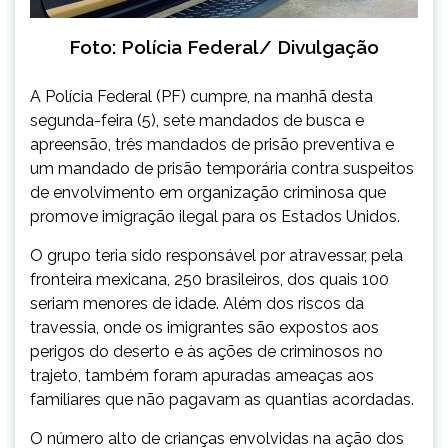
Foto: Polícia Federal/ Divulgação
A Polícia Federal (PF) cumpre, na manhã desta
segunda-feira (5), sete mandados de busca e
apreensão, três mandados de prisão preventiva e
um mandado de prisão temporária contra suspeitos
de envolvimento em organização criminosa que
promove imigração ilegal para os Estados Unidos.
O grupo teria sido responsável por atravessar, pela
fronteira mexicana, 250 brasileiros, dos quais 100
seriam menores de idade. Além dos riscos da
travessia, onde os imigrantes são expostos aos
perigos do deserto e às ações de criminosos no
trajeto, também foram apuradas ameaças aos
familiares que não pagavam as quantias acordadas.
O número alto de crianças envolvidas na ação dos