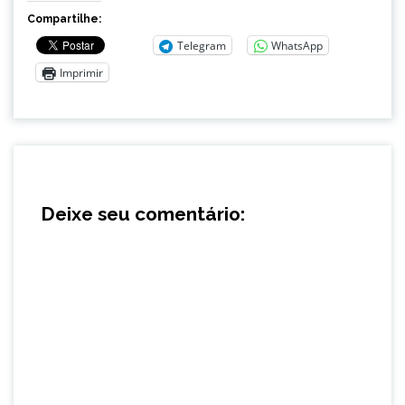
Compartilhe:
Telegram
WhatsApp
Imprimir
Deixe seu comentário: