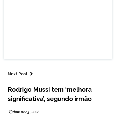
Next Post
ENTRETENIMENTO
Rodrigo Mussi tem ‘melhora
significativa’, segundo irmão
dom abr 3 , 2022