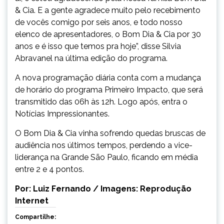
& Cia. E a gente agradece muito pelo recebimento
de vocês comigo por seis anos, e todo nosso
elenco de apresentadores, o Bom Dia & Cia por 30
anos e é isso que temos pra hoje”, disse Silvia
Abravanel na última edição do programa.
A nova programação diária conta com a mudança
de horário do programa Primeiro Impacto, que será
transmitido das 06h às 12h. Logo após, entra o
Notícias Impressionantes.
O Bom Dia & Cia vinha sofrendo quedas bruscas de
audiência nos últimos tempos, perdendo a vice-
liderança na Grande São Paulo, ficando em média
entre 2 e 4 pontos.
Por: Luiz Fernando / Imagens: Reprodução
Internet
Compartilhe: