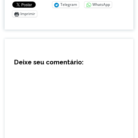
Telegram
WhatsApp
Imprimir
Deixe seu comentário: