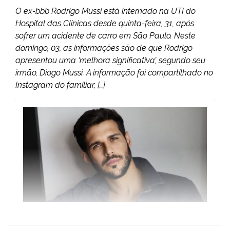
O ex-bbb Rodrigo Mussi está internado na UTI do
Hospital das Clínicas desde quinta-feira, 31, após
sofrer um acidente de carro em São Paulo. Neste
domingo, 03, as informações são de que Rodrigo
apresentou uma ‘melhora significativa’, segundo seu
irmão, Diogo Mussi. A informação foi compartilhado no
Instagram do familiar, […]