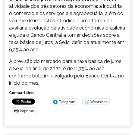
atividade dos três setores da economia: a indústria,
o comércio e os serviços e a agropecuária, além do
volume de impostos. O índice é uma forma de
avaliar a evolução da atividade econômica brasileira
e ajuda o Banco Central a tomar decisões sobre a
taxa básica de juros, a Selic, definida atualmente em
9,25% ao ano.
A previsão do mercado para a taxa básica de juros,
a Selic, ao final de 2022, é de 11,75% ao ano,
conforme boletim divulgado pelo Banco Central no
início do mês.
Compartilhe:
Telegram
WhatsApp
Imprimir