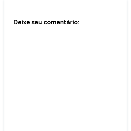
Deixe seu comentário: