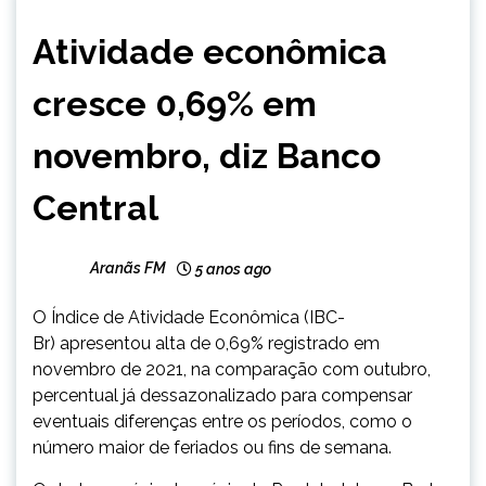
NOTÍCIAS
Atividade econômica
cresce 0,69% em
novembro, diz Banco
Central
Aranãs FM
5 anos ago
O Índice de Atividade Econômica (IBC-
Br) apresentou alta de 0,69% registrado em
novembro de 2021, na comparação com outubro,
percentual já dessazonalizado para compensar
eventuais diferenças entre os períodos, como o
número maior de feriados ou fins de semana.