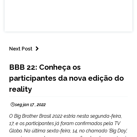
Next Post
ENTRETENIMENTO
BBB 22: Conheça os
participantes da nova edição do
reality
seg jan 17 , 2022
O Big Brother Brasil 2022 estria nesta segunda-feira,
17, e os participantes já foram confirmados pela TV
Globo. Na última sexta-feira, 14, no chamado ‘Big Day’,