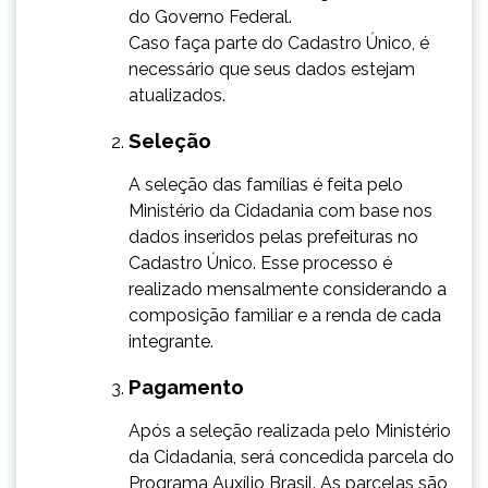
do Governo Federal.
Caso faça parte do Cadastro Único, é
necessário que seus dados estejam
atualizados.
Seleção
​​A seleção das famílias é feita pelo
Ministério da Cidadania com base nos
dados inseridos pelas prefeituras no
Cadastro Único. Esse processo é
realizado mensalmente considerando a
composição familiar e a renda de cada
integrante.
Pagamento
​Após a seleção realizada pelo Ministério
da Cidadania, será concedida parcela do
Programa Auxílio Brasil. As parcelas são