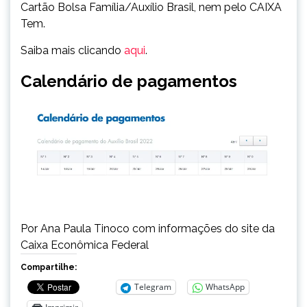
Cartão Bolsa Família/Auxílio Brasil, nem pelo CAIXA
Tem.
Saiba mais clicando
aqui
.
Calendário de pagamentos
Por Ana Paula Tinoco com informações do site da
Caixa Econômica Federal
Compartilhe:
Telegram
WhatsApp