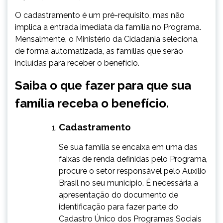
O cadastramento é um pré-requisito, mas não
implica a entrada imediata da família no Programa.
Mensalmente, o Ministério da Cidadania seleciona,
de forma automatizada, as famílias que serão
incluídas para receber o benefício.
Saiba o que fazer para que sua
família receba o benefício.
Cadastramento
​Se sua família se encaixa em uma das
faixas de renda definidas pelo Programa,
procure o setor responsável pelo Auxílio
Brasil no seu município. É necessária a
apresentação do documento de
identificação para fazer parte do
Cadastro Único dos Programas Sociais