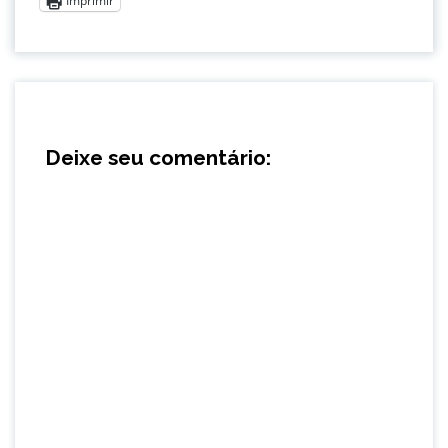
Imprimir
Deixe seu comentário: