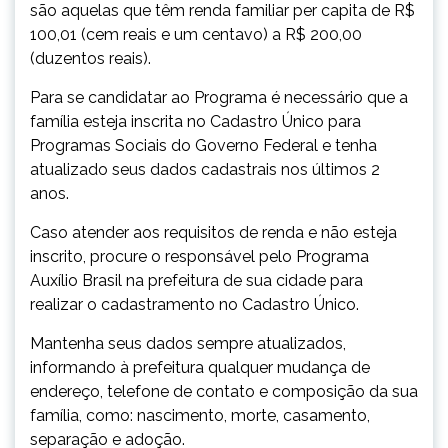
são aquelas que têm renda familiar per capita de R$
100,01 (cem reais e um centavo) a R$ 200,00
(duzentos reais).
Para se candidatar ao Programa é necessário que a
família esteja inscrita no Cadastro Único para
Programas Sociais do Governo Federal e tenha
atualizado seus dados cadastrais nos últimos 2
anos.
Caso atender aos requisitos de renda e não esteja
inscrito, procure o responsável pelo Programa
Auxílio Brasil na prefeitura de sua cidade para
realizar o cadastramento no Cadastro Único.
Mantenha seus dados sempre atualizados,
informando à prefeitura qualquer mudança de
endereço, telefone de contato e composição da sua
família, como: nascimento, morte, casamento,
separação e adoção.