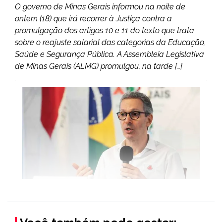
O governo de Minas Gerais informou na noite de
ontem (18) que irá recorrer à Justiça contra a
promulgação dos artigos 10 e 11 do texto que trata
sobre o reajuste salarial das categorias da Educação,
Saúde e Segurança Pública. A Assembleia Legislativa
de Minas Gerais (ALMG) promulgou, na tarde […]