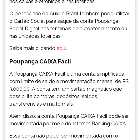
nos caixas eletrônicos e nas lotéricas.
O beneficiário do Auxílio Brasil também pode utilizar
o Cartão Social para saque da conta Poupança
Social Digital nos terminais de autoatendimento ou
nas unidades lotéricas.
Saiba mais clicando
aqui
.
Poupança CAIXA Fácil
A Poupança CAIXA Fácil é uma conta simplificada,
com limite de saldo e movimentação mensal de R$
3.000,00. A conta tem um cartão magnético que
possibilita compras, depósitos, saldos,
transferências e muito mais.
Além disso, a conta Poupança CAIXA Fácil pode ser
movimentada por meio do Internet Banking CAIXA.
Essa conta não poder ser movimentada com o