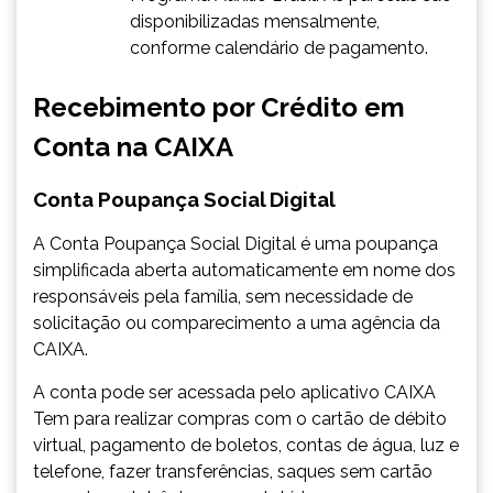
disponibilizadas mensalmente,
conforme calendário de pagamento.
Recebimento por Crédito em
Conta na CAIXA
​Conta Poupança Social Digital
A Conta Poupança Social Digital é uma poupança
simplificada aberta automaticamente em nome dos
responsáveis pela família, sem necessidade de
solicitação ou comparecimento a uma agência da
CAIXA.
A conta pode ser acessada pelo aplicativo CAIXA
Tem para realizar compras com o cartão de débito
virtual, pagamento de boletos, contas de água, luz e
telefone, fazer transferências, saques sem cartão