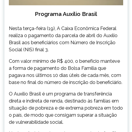
Programa Auxílio Brasil
Nesta terça-feira (19), A Caixa Econômica Federal
realiza o pagamento da parcela de abril do Auxílio
Brasil aos beneficiários com Número de Inscrição
Social (NIS) final 3.
Com valor mínimo de R$ 400, o benefício manteve
a forma de pagamento do Bolsa Família que
pagava nos últimos 10 dias úteis de cada mês, com
base no final do número de inscrição do beneficiário.
O Auxílio Brasil ​é um programa de transferência
direta e indireta de renda, destinado às famílias em
situação de pobreza e de extrema pobreza em todo
o país, de modo que consigam superar a situação
de vulnerabilidade social.