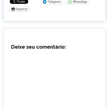
Telegram
WhatsApp
Imprimir
Deixe seu comentário: