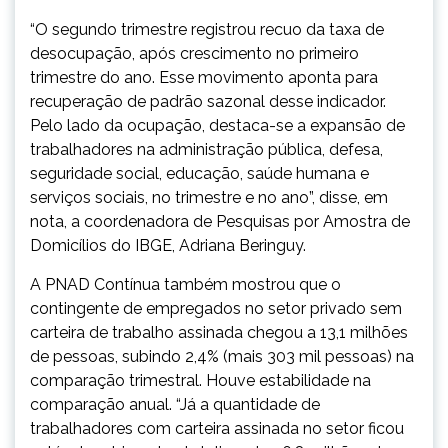
“O segundo trimestre registrou recuo da taxa de
desocupação, após crescimento no primeiro
trimestre do ano. Esse movimento aponta para
recuperação de padrão sazonal desse indicador.
Pelo lado da ocupação, destaca-se a expansão de
trabalhadores na administração pública, defesa,
seguridade social, educação, saúde humana e
serviços sociais, no trimestre e no ano”, disse, em
nota, a coordenadora de Pesquisas por Amostra de
Domicílios do IBGE, Adriana Beringuy.
A PNAD Contínua também mostrou que o
contingente de empregados no setor privado sem
carteira de trabalho assinada chegou a 13,1 milhões
de pessoas, subindo 2,4% (mais 303 mil pessoas) na
comparação trimestral. Houve estabilidade na
comparação anual. “Já a quantidade de
trabalhadores com carteira assinada no setor ficou