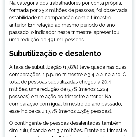
Na categoria dos trabalhadores por conta própria,
formada por 25,2 milhões de pessoas, foi observada
estabilidade na comparação com o trimestre
anterior. Em relação ao mesmo período do ano
passado, o indicador, neste trimestre, apresentou
uma redução de 491 mil pessoas.
Subutilização e desalento
A taxa de subutilização (17,8%) teve queda nas duas
comparações: 1 p.p. no trimestre e 3,4 p.p. no ano. O
total de pessoas subutilizadas chegou a 20,4
milhões, uma redução de 5,7% (menos 1.224
pessoas) em relação ao trimestre anterior. Na
comparação com igual trimestre do ano passado,
esse índice caiu 17,7% (menos 4.385 pessoas).
O contingente de pessoas desalentadas também
diminuiu, ficando em 3,7 milhões. Frente ao trimestre