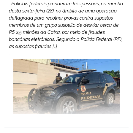
Policiais federais prenderam três pessoas, na manhã
desta sexta-feira (28), no âmbito de uma operação
deflagrada para recolher provas contra supostos
membros de um grupo suspeito de desviar cerca de
R$ 2,5 milhões da Caixa, por meio de fraudes
bancárias eletrônicas. Segundo a Polícia Federal (PF),
as supostas fraudes […]