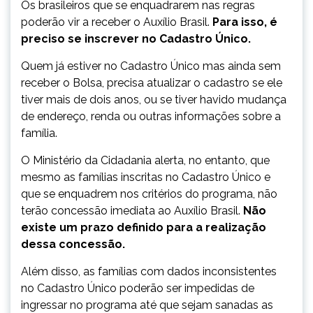
Os brasileiros que se enquadrarem nas regras
poderão vir a receber o Auxílio Brasil.
Para isso, é
preciso se inscrever no Cadastro Único.
Quem já estiver no Cadastro Único mas ainda sem
receber o Bolsa, precisa atualizar o cadastro se ele
tiver mais de dois anos, ou se tiver havido mudança
de endereço, renda ou outras informações sobre a
família.
O Ministério da Cidadania alerta, no entanto, que
mesmo as famílias inscritas no Cadastro Único e
que se enquadrem nos critérios do programa, não
terão concessão imediata ao Auxílio Brasil.
Não
existe um prazo definido para a realização
dessa concessão.
Além disso, as famílias com dados inconsistentes
no Cadastro Único poderão ser impedidas de
ingressar no programa até que sejam sanadas as