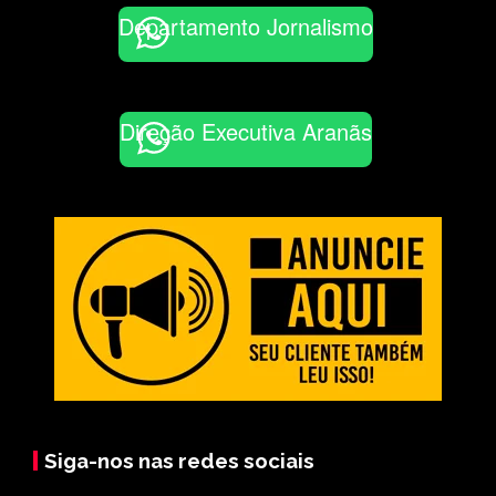
Departamento Jornalismo
Direção Executiva Aranãs
Siga-nos nas redes sociais