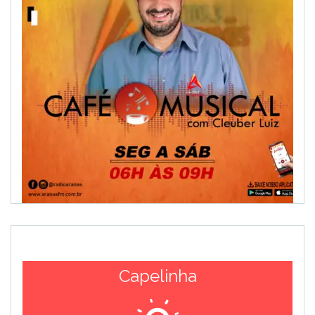
Capelinha