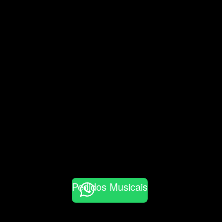
Pedidos Musicais