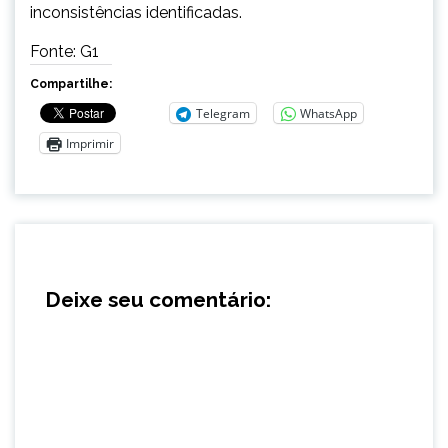
inconsistências identificadas.
Fonte: G1
Compartilhe:
Telegram
WhatsApp
Imprimir
Deixe seu comentário: