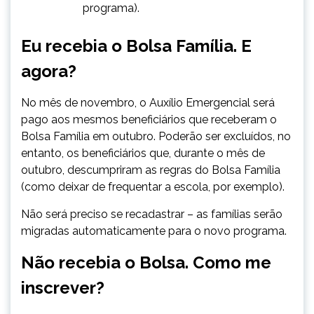
programa).
Eu recebia o Bolsa Família. E
agora?
No mês de novembro, o Auxílio Emergencial será
pago aos mesmos beneficiários que receberam o
Bolsa Família em outubro. Poderão ser excluídos, no
entanto, os beneficiários que, durante o mês de
outubro, descumpriram as regras do Bolsa Família
(como deixar de frequentar a escola, por exemplo).
Não será preciso se recadastrar – as famílias serão
migradas automaticamente para o novo programa.
Não recebia o Bolsa. Como me
inscrever?