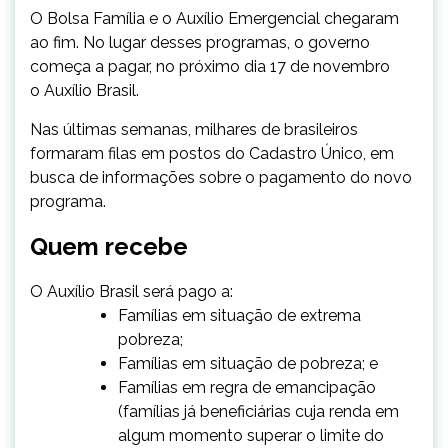
O Bolsa Família e o Auxílio Emergencial chegaram
ao fim. No lugar desses programas, o governo
começa a pagar, no próximo dia 17 de novembro
o Auxílio Brasil.
Nas últimas semanas, milhares de brasileiros
formaram filas em postos do Cadastro Único, em
busca de informações sobre o pagamento do novo
programa.
Quem recebe
O Auxílio Brasil será pago a:
Famílias em situação de extrema
pobreza;
Famílias em situação de pobreza; e
Famílias em regra de emancipação
(famílias já beneficiárias cuja renda em
algum momento superar o limite do