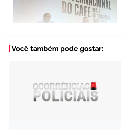
Você também pode gostar: