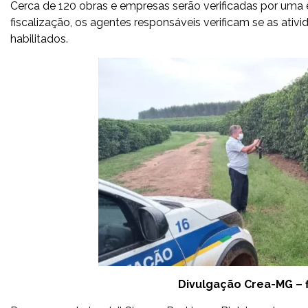
Cerca de 120 obras e empresas serão verificadas por uma e
fiscalização, os agentes responsáveis verificam se as ativ
habilitados.
Divulgação Crea-MG – f