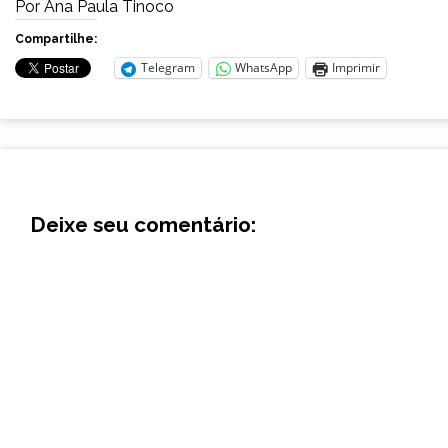
Por Ana Paula Tinoco
Compartilhe:
Telegram
WhatsApp
Imprimir
Deixe seu comentário: