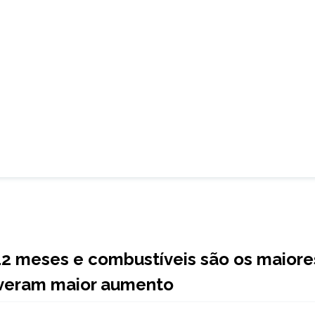
 12 meses e combustíveis são os maiore
 tiveram maior aumento