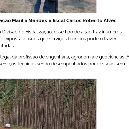
ação Marília Mendes e fiscal Carlos Roberto Alves
 Divisão de Fiscalização, esse tipo de ação traz inúmeros
e exposta a riscos que serviços técnicos podem trazer
itadas:
 ilegal da profissão de engenharia, agronomia e geociências. 
e serviços técnicos sendo desempenhados por pessoas sem