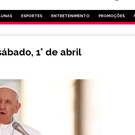
LUNAS
ESPORTES
ENTRETENIMENTO
PROMOÇÕES
ábado, 1° de abril