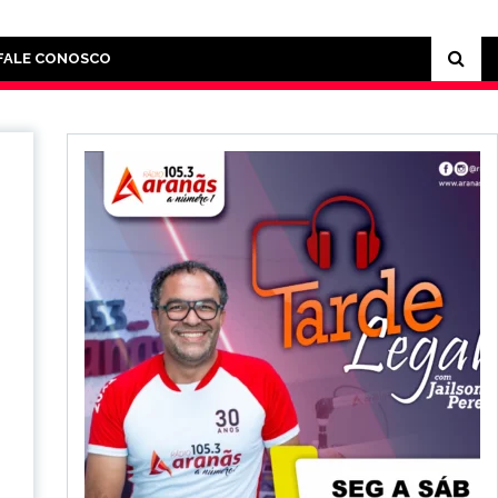
FALE CONOSCO