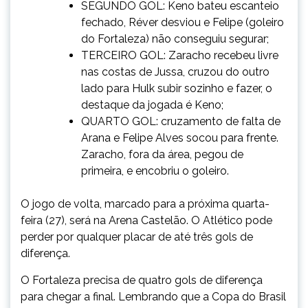
SEGUNDO GOL: Keno bateu escanteio
fechado, Réver desviou e Felipe (goleiro
do Fortaleza) não conseguiu segurar;
TERCEIRO GOL: Zaracho recebeu livre
nas costas de Jussa, cruzou do outro
lado para Hulk subir sozinho e fazer, o
destaque da jogada é Keno;
QUARTO GOL: cruzamento de falta de
Arana e Felipe Alves socou para frente.
Zaracho, fora da área, pegou de
primeira, e encobriu o goleiro.
O jogo de volta, marcado para a próxima quarta-
feira (27), será na Arena Castelão. O Atlético pode
perder por qualquer placar de até três gols de
diferença.
O Fortaleza precisa de quatro gols de diferença
para chegar a final. Lembrando que a Copa do Brasil