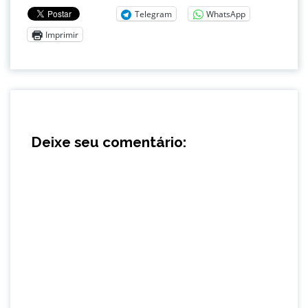
Telegram
WhatsApp
Imprimir
Deixe seu comentário: