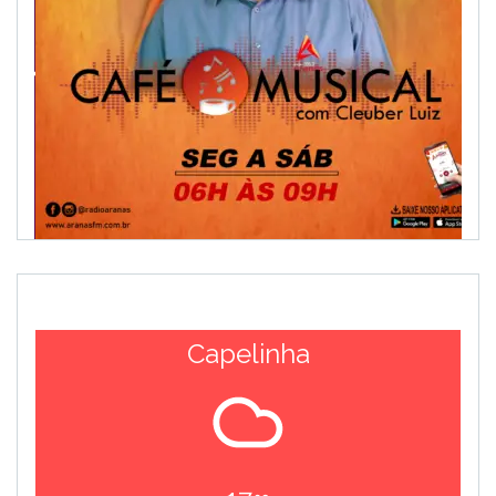
Capelinha