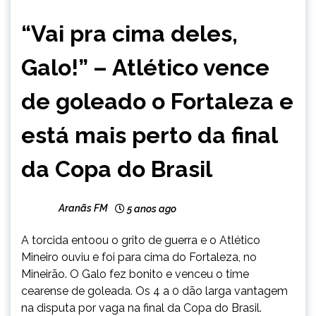
ESPORTES
“Vai pra cima deles,
Galo!” – Atlético vence
de goleado o Fortaleza e
está mais perto da final
da Copa do Brasil
Aranãs FM
5 anos ago
A torcida entoou o grito de guerra e o Atlético
Mineiro ouviu e foi para cima do Fortaleza, no
Mineirão. O Galo fez bonito e venceu o time
cearense de goleada. Os 4 a 0 dão larga vantagem
na disputa por vaga na final da Copa do Brasil.