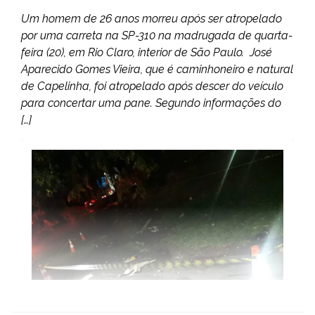
Um homem de 26 anos morreu após ser atropelado
por uma carreta na SP-310 na madrugada de quarta-
feira (20), em Rio Claro, interior de São Paulo. José
Aparecido Gomes Vieira, que é caminhoneiro e natural
de Capelinha, foi atropelado após descer do veículo
para concertar uma pane. Segundo informações do
[…]