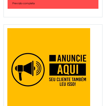
Previsão completa