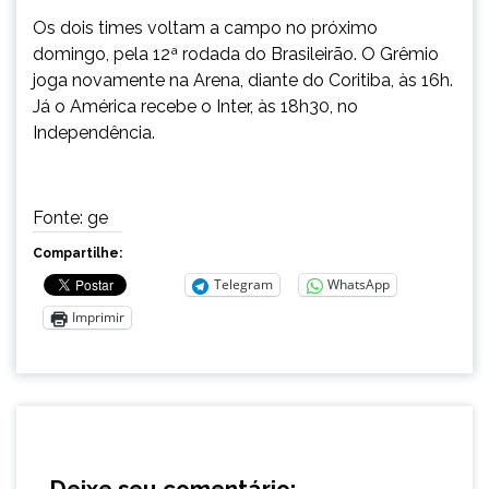
Os dois times voltam a campo no próximo
domingo, pela 12ª rodada do Brasileirão. O Grêmio
joga novamente na Arena, diante do Coritiba, às 16h.
Já o América recebe o Inter, às 18h30, no
Independência.
Fonte: ge
Compartilhe:
Telegram
WhatsApp
Imprimir
Deixe seu comentário: