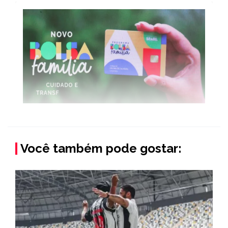
Você também pode gostar: