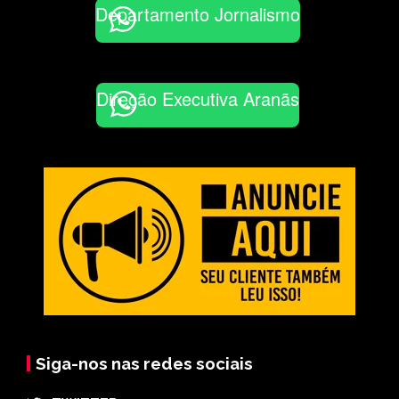
Departamento Jornalismo
Direção Executiva Aranãs
Siga-nos nas redes sociais