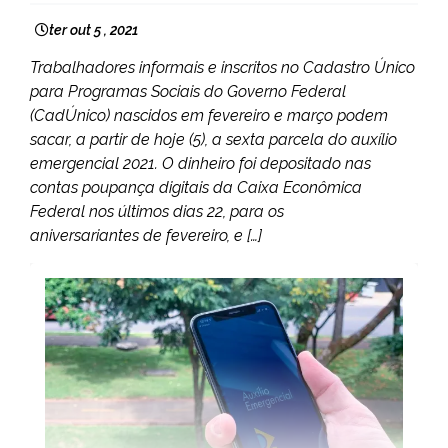
ter out 5 , 2021
Trabalhadores informais e inscritos no Cadastro Único
para Programas Sociais do Governo Federal
(CadÚnico) nascidos em fevereiro e março podem
sacar, a partir de hoje (5), a sexta parcela do auxílio
emergencial 2021. O dinheiro foi depositado nas
contas poupança digitais da Caixa Econômica
Federal nos últimos dias 22, para os
aniversariantes de fevereiro, e […]