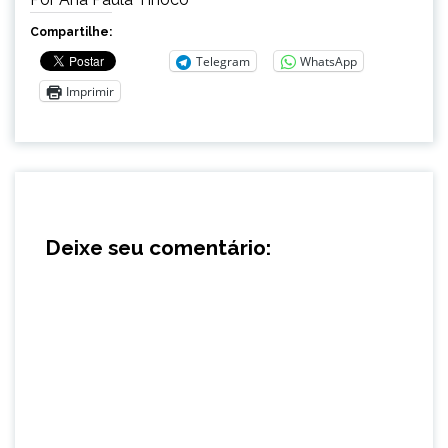
Compartilhe:
Telegram
WhatsApp
Imprimir
Deixe seu comentário: