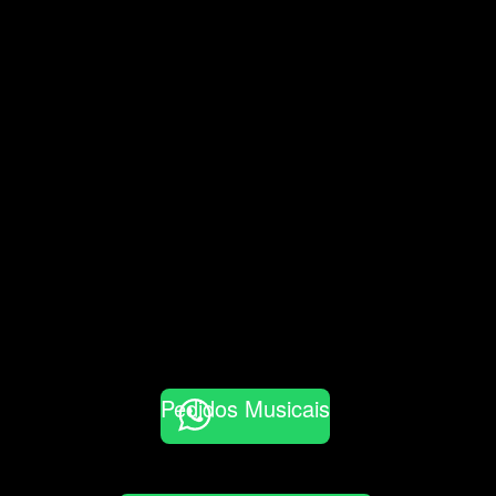
Pedidos Musicais