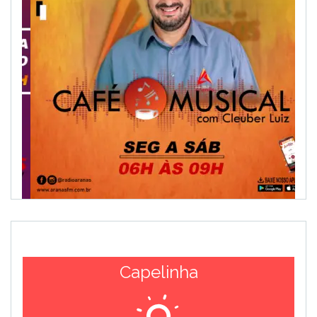
Capelinha