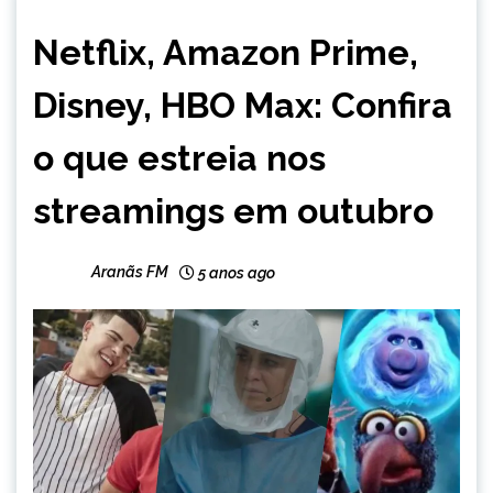
ENTRETENIMENTO
Netflix, Amazon Prime,
Disney, HBO Max: Confira
o que estreia nos
streamings em outubro
Aranãs FM
5 anos ago