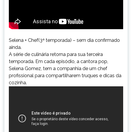
Selena + Chef(3ª temporada) – sem dia confirmado
ainda.
A série de culinária retorna para sua terceira
temporada. Em cada episódio, a cantora pop,
Selena Gomez, tem a companhia de um chef
profissional para compartilharem truques e dicas da
cozinha.