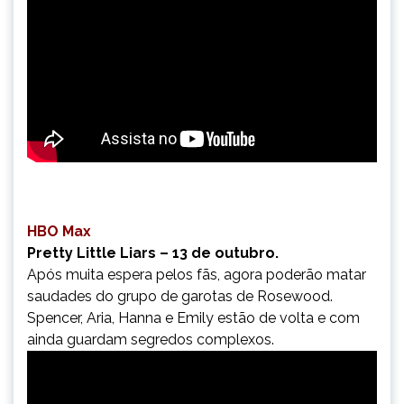
HBO Max
Pretty Little Liars – 13 de outubro.
Após muita espera pelos fãs, agora poderão matar
saudades do grupo de garotas de Rosewood.
Spencer, Aria, Hanna e Emily estão de volta e com
ainda guardam segredos complexos.