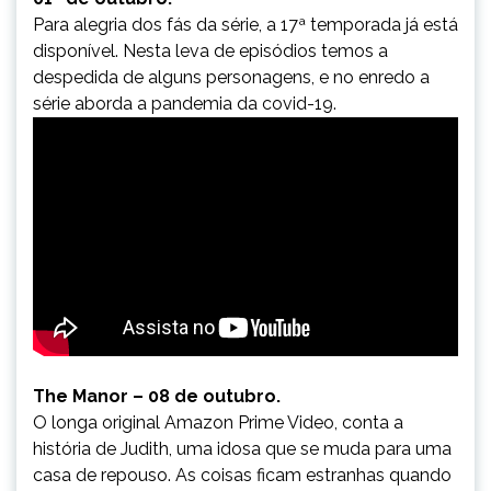
Para alegria dos fás da série, a 17ª temporada já está
disponível. Nesta leva de episódios temos a
despedida de alguns personagens, e no enredo a
série aborda a pandemia da covid-19.
The Manor – 08 de outubro.
O longa original Amazon Prime Video, conta a
história de Judith, uma idosa que se muda para uma
casa de repouso. As coisas ficam estranhas quando