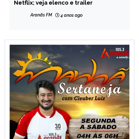
Netflix; veja elenco e trailer
Aranãs FM
4 anos ago