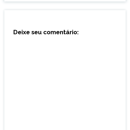
Deixe seu comentário: