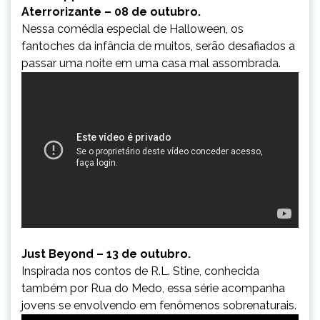
Aterrorizante – 08 de outubro.
Nessa comédia especial de Halloween, os
fantoches da infância de muitos, serão desafiados a
passar uma noite em uma casa mal assombrada.
Just Beyond – 13 de outubro.
Inspirada nos contos de R.L. Stine, conhecida
também por Rua do Medo, essa série acompanha
jovens se envolvendo em fenômenos sobrenaturais.