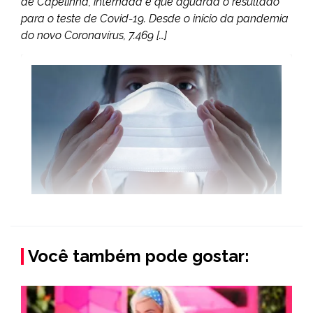
de Capelinha, internada e que aguarda o resultado
para o teste de Covid-19. Desde o início da pandemia
do novo Coronavírus, 7.469 […]
Você também pode gostar: