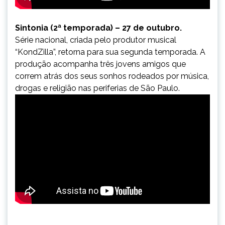
Sintonia (2ª temporada) – 27 de outubro.
Série nacional, criada pelo produtor musical
“KondZilla”, retorna para sua segunda temporada. A
produção acompanha três jovens amigos que
correm atrás dos seus sonhos rodeados por música,
drogas e religião nas periferias de São Paulo.