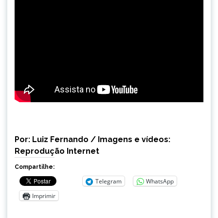
Por: Luiz Fernando / Imagens e vídeos:
Reprodução Internet
Compartilhe:
Telegram
WhatsApp
Imprimir