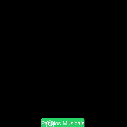
Pedidos Musicais