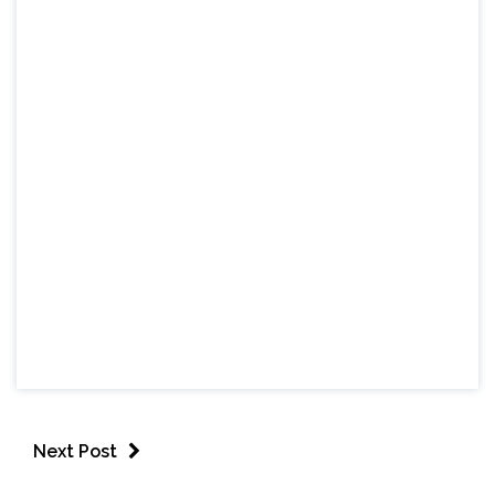
Next Post