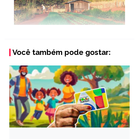
Você também pode gostar: