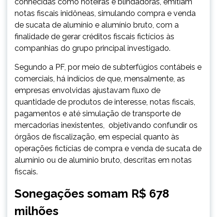
conhecidas como noteiras e blindadoras, emitiam
notas fiscais inidôneas, simulando compra e venda
de sucata de alumínio e alumínio bruto, com a
finalidade de gerar créditos fiscais fictícios às
companhias do grupo principal investigado.
Segundo a PF, por meio de subterfúgios contábeis e
comerciais, há indícios de que, mensalmente, as
empresas envolvidas ajustavam fluxo de
quantidade de produtos de interesse, notas fiscais,
pagamentos e até simulação de transporte de
mercadorias inexistentes, objetivando confundir os
órgãos de fiscalização, em especial quanto às
operações fictícias de compra e venda de sucata de
alumínio ou de alumínio bruto, descritas em notas
fiscais.
Sonegações somam R$ 678
milhões