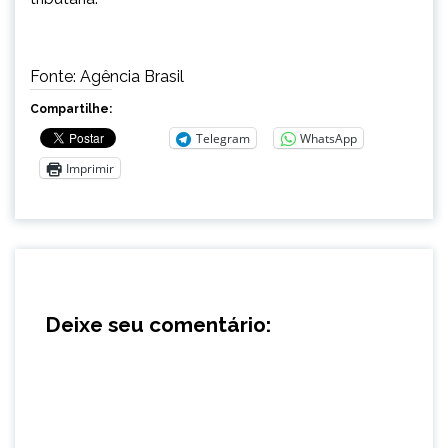
Fonte: Agência Brasil
Compartilhe:
Telegram
WhatsApp
Imprimir
Deixe seu comentário: