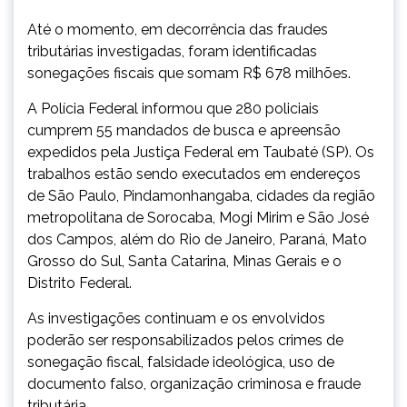
Até o momento, em decorrência das fraudes
tributárias investigadas, foram identificadas
sonegações fiscais que somam R$ 678 milhões.
A Polícia Federal informou que 280 policiais
cumprem 55 mandados de busca e apreensão
expedidos pela Justiça Federal em Taubaté (SP). Os
trabalhos estão sendo executados em endereços
de São Paulo, Pindamonhangaba, cidades da região
metropolitana de Sorocaba, Mogi Mirim e São José
dos Campos, além do Rio de Janeiro, Paraná, Mato
Grosso do Sul, Santa Catarina, Minas Gerais e o
Distrito Federal.
As investigações continuam e os envolvidos
poderão ser responsabilizados pelos crimes de
sonegação fiscal, falsidade ideológica, uso de
documento falso, organização criminosa e fraude
tributária.