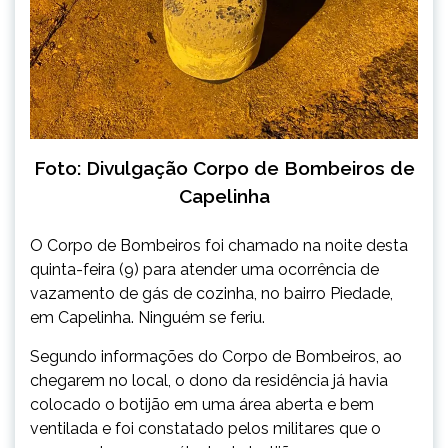
Foto: Divulgação Corpo de Bombeiros de
Capelinha
O Corpo de Bombeiros foi chamado na noite desta
quinta-feira (9) para atender uma ocorrência de
vazamento de gás de cozinha, no bairro Piedade,
em Capelinha. Ninguém se feriu.
Segundo informações do Corpo de Bombeiros, ao
chegarem no local, o dono da residência já havia
colocado o botijão em uma área aberta e bem
ventilada e foi constatado pelos militares que o