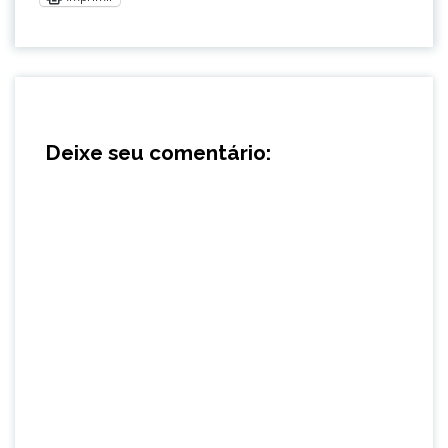
Deixe seu comentário: