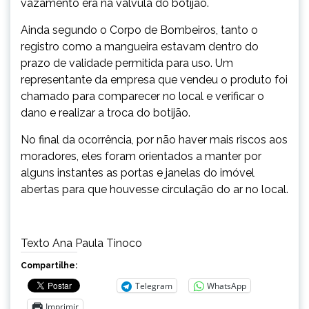
vazamento era na válvula do botijão.
Ainda segundo o Corpo de Bombeiros, tanto o
registro como a mangueira estavam dentro do
prazo de validade permitida para uso. Um
representante da empresa que vendeu o produto foi
chamado para comparecer no local e verificar o
dano e realizar a troca do botijão.
No final da ocorrência, por não haver mais riscos aos
moradores, eles foram orientados a manter por
alguns instantes as portas e janelas do imóvel
abertas para que houvesse circulação do ar no local.
Texto Ana Paula Tinoco
Compartilhe:
Telegram
WhatsApp
Imprimir