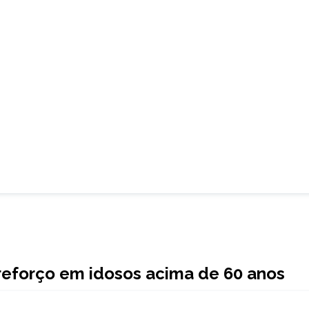
 reforço em idosos acima de 60 anos