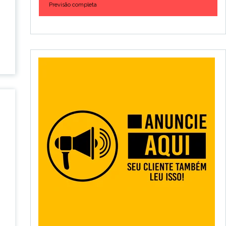
Previsão completa