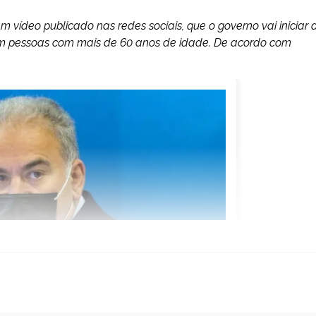
m vídeo publicado nas redes sociais, que o governo vai iniciar 
 em pessoas com mais de 60 anos de idade. De acordo com