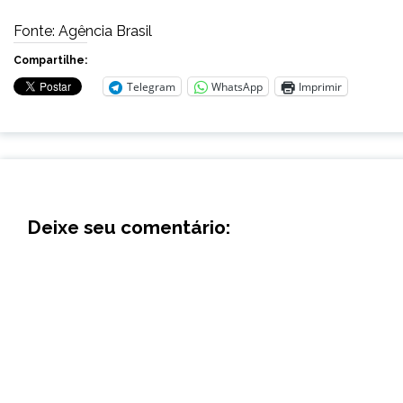
Fonte: Agência Brasil
Compartilhe:
Telegram
WhatsApp
Imprimir
Deixe seu comentário: