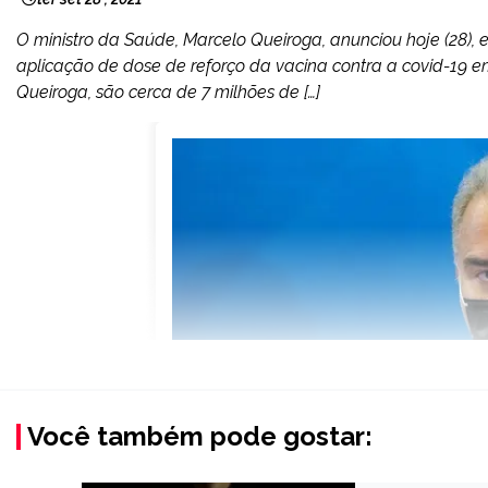
O ministro da Saúde, Marcelo Queiroga, anunciou hoje (28), e
aplicação de dose de reforço da vacina contra a covid-19
Queiroga, são cerca de 7 milhões de […]
Você também pode gostar: