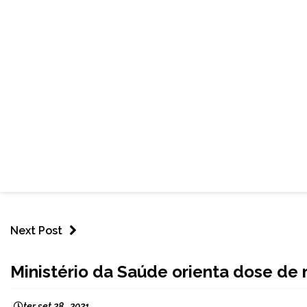
Next Post
NOTÍCIAS
Ministério da Saúde orienta dose de
ter set 28 , 2021