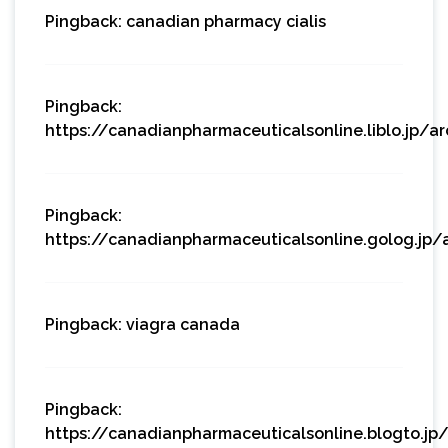
Pingback:
canadian pharmacy cialis
Pingback:
https://canadianpharmaceuticalsonline.liblo.jp/a
Pingback:
https://canadianpharmaceuticalsonline.golog.jp/
Pingback:
viagra canada
Pingback:
https://canadianpharmaceuticalsonline.blogto.jp