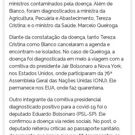
ministros contaminados pela doença. Além de
Bianco, foram diagnosticados a ministra da
Agricultura, Pecuária e Abastecimento, Tereza
Cristina; e o ministro da Saúde, Marcelo Queiroga.
Diante da constatação da doença, tanto Tereza
Cristina como Bianco cancelaram a agenda e
encontram-se isolados. No caso de Queiroga, a
doença foi diagnosticada em meio à viagem com a
comitiva do presidente Jair Bolsonaro a Nova York,
nos Estados Unidos, onde participaram da 76ª
Assembleia Geral das Nações Unidas (ONU). Ele
permanece nos EUA, onde faz quarentena.
Outro integrante da comitiva presidencial
diagnosticado positivo para a covid-19 foi o
deputado Eduardo Bolsonaro (PSL-SP). Ele
confirmou a doença via redes sociais. No post, o
deputado reiterou críticas ao passaporte sanitário,