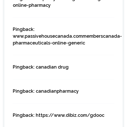
online-pharmacy
Pingback:
www.passivehousecanada.commemberscanada-
pharmaceuticals-online-generic
Pingback:
canadian drug
Pingback:
canadianpharmacy
Pingback:
https://www.dibiz.com/gdooc