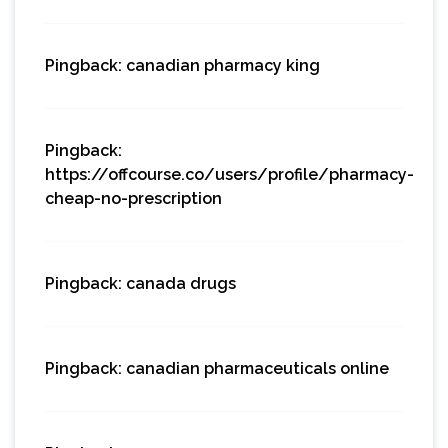
Pingback:
canadian pharmacy king
Pingback:
https://offcourse.co/users/profile/pharmacy-
cheap-no-prescription
Pingback:
canada drugs
Pingback:
canadian pharmaceuticals online