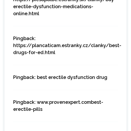
erectile-dysfunction-medications-
online.html
Pingback:
https://plancaticam.estranky.cz/clanky/best-
drugs-for-ed.html
Pingback:
best erectile dysfunction drug
Pingback:
www.provenexpert.combest-
erectile-pills