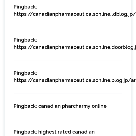
Pingback:
https://canadianpharmaceuticalsonline.ldblog.jp
Pingback:
https://canadianpharmaceuticalsonline.doorblog.
Pingback:
https://canadianpharmaceuticalsonline.blog.jp/a
Pingback:
canadian pharcharmy online
Pingback:
highest rated canadian