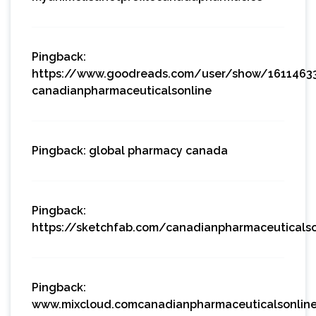
Pingback:
https://www.goodreads.com/user/show/1611463
canadianpharmaceuticalsonline
Pingback:
global pharmacy canada
Pingback:
https://sketchfab.com/canadianpharmaceuticalso
Pingback:
www.mixcloud.comcanadianpharmaceuticalsonlin