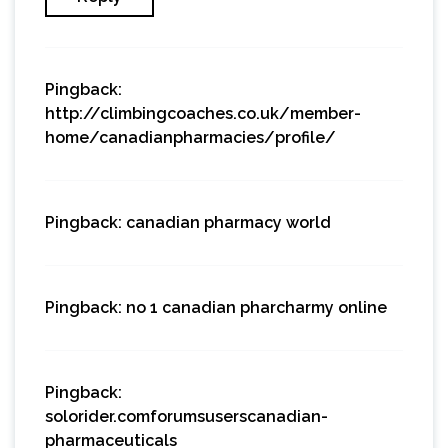
Pingback:
http://climbingcoaches.co.uk/member-
home/canadianpharmacies/profile/
Pingback:
canadian pharmacy world
Pingback:
no 1 canadian pharcharmy online
Pingback:
solorider.comforumsuserscanadian-
pharmaceuticals