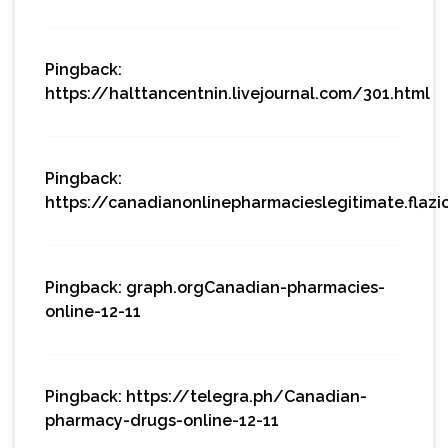
Pingback:
https://halttancentnin.livejournal.com/301.html
Pingback:
https://canadianonlinepharmacieslegitimate.flaz
Pingback:
graph.orgCanadian-pharmacies-
online-12-11
Pingback:
https://telegra.ph/Canadian-
pharmacy-drugs-online-12-11