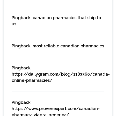
Pingback:
canadian pharmacies that ship to
us
Pingback:
most reliable canadian pharmacies
Pingback:
https://dailygram.com/blog/1183360/canada-
online-pharmacies/
Pingback:
https://www.provenexpert.com/canadian-
pharmacy-viagra-generic2/