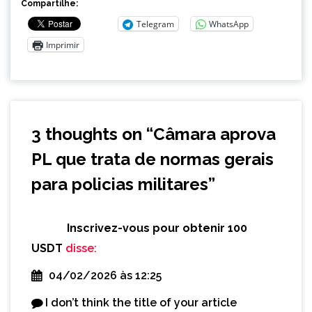
Compartilhe:
Telegram
WhatsApp
Imprimir
3 thoughts on “
Câmara aprova
PL que trata de normas gerais
para policias militares
”
Inscrivez-vous pour obtenir 100
USDT
disse:
04/02/2026 às 12:25
I don’t think the title of your article