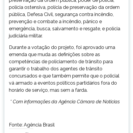
preservação da ordem pública, poder de polícia,
polícia ostensiva, polícia de preservação da ordem
pública, Defesa Civil, segurança contra incêndio,
prevenção e combate a incêndio, pânico e
emergência, busca, salvamento e resgate, e polícia
judiciária militar.
Durante a votação do projeto, foi aprovado uma
emenda que muda as definições sobre as
competências de policiamento de trânsito para
garantir o trabalho dos agentes de trânsito
concursados e que também permite que o policial
vá armado a eventos políticos partidários fora do
horário de serviço, mas sem a farda.
* Com informações da Agência Câmara de Notícias
Fonte: Agência Brasil