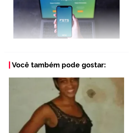
Você também pode gostar: