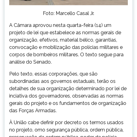
Foto: Marcello Casal Jr.
A Câmara aprovou nesta quarta-feira (14) um
projeto de lei que estabelece as normas gerais de
organização, efetivos, material bélico, garantias,
convocação e mobilização das polícias militares e
corpos de bombeiros militares. O texto segue para
análise do Senado.
Pelo texto, essas corporações, que são
subordinadas aos governos estaduais, terão os
detalhes de sua organização determinado por lei de
inciativa dos governadores, observadas as normas
gerais do projeto e os fundamentos de organização
das Forças Armadas.
À União cabe definir por decreto os termos usados
no projeto, omo segurança pública, ordem pública,