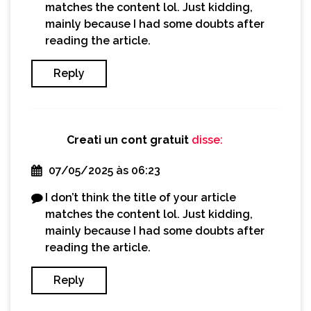
matches the content lol. Just kidding,
mainly because I had some doubts after
reading the article.
Reply
Creati un cont gratuit
disse:
07/05/2025 às 06:23
I don’t think the title of your article
matches the content lol. Just kidding,
mainly because I had some doubts after
reading the article.
Reply