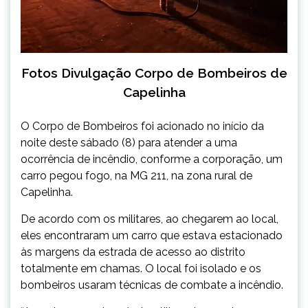
Fotos Divulgação Corpo de Bombeiros de
Capelinha
O Corpo de Bombeiros foi acionado no início da
noite deste sábado (8) para atender a uma
ocorrência de incêndio, conforme a corporação, um
carro pegou fogo, na MG 211, na zona rural de
Capelinha.
De acordo com os militares, ao chegarem ao local,
eles encontraram um carro que estava estacionado
às margens da estrada de acesso ao distrito
totalmente em chamas. O local foi isolado e os
bombeiros usaram técnicas de combate a incêndio.