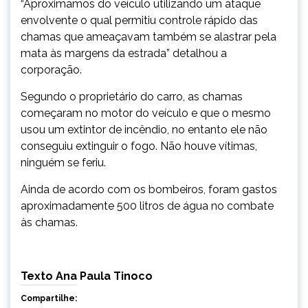
“Aproximamos do veículo utilizando um ataque
envolvente o qual permitiu controle rápido das
chamas que ameaçavam também se alastrar pela
mata às margens da estrada” detalhou a
corporação.
Segundo o proprietário do carro, as chamas
começaram no motor do veículo e que o mesmo
usou um extintor de incêndio, no entanto ele não
conseguiu extinguir o fogo. Não houve vítimas,
ninguém se feriu.
Ainda de acordo com os bombeiros, foram gastos
aproximadamente 500 litros de água no combate
às chamas.
Texto Ana Paula Tinoco
Compartilhe: