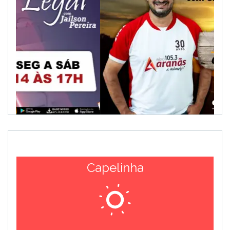
Capelinha