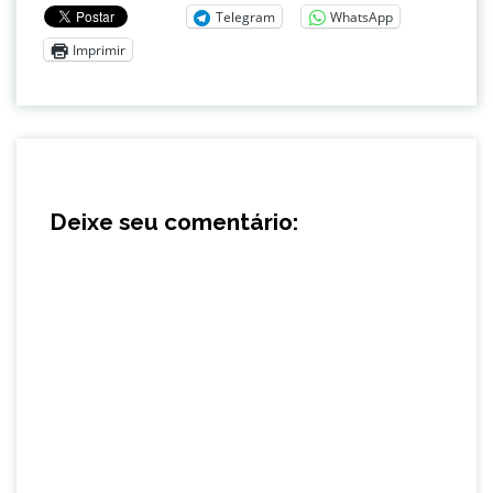
Telegram
WhatsApp
Imprimir
Deixe seu comentário: