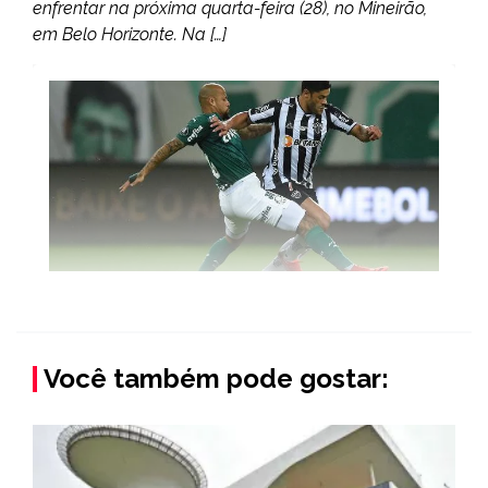
enfrentar na próxima quarta-feira (28), no Mineirão,
em Belo Horizonte. Na […]
Você também pode gostar: