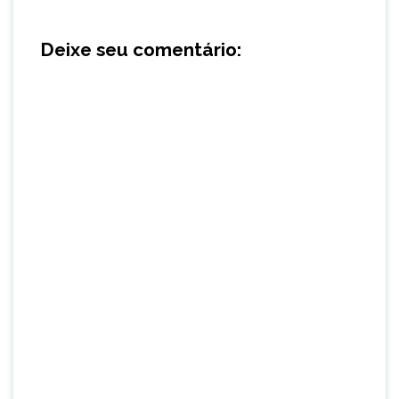
Deixe seu comentário: