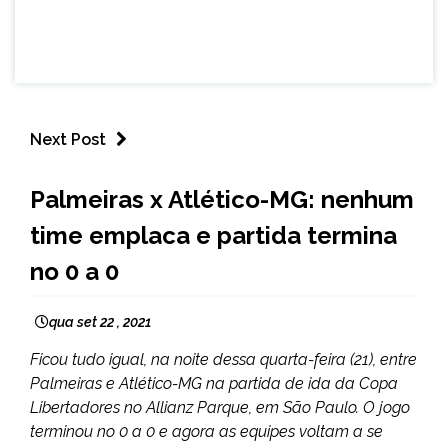
Next Post
ESPORTES
Palmeiras x Atlético-MG: nenhum
time emplaca e partida termina
no 0 a 0
qua set 22 , 2021
Ficou tudo igual, na noite dessa quarta-feira (21), entre
Palmeiras e Atlético-MG na partida de ida da Copa
Libertadores no Allianz Parque, em São Paulo. O jogo
terminou no 0 a 0 e agora as equipes voltam a se