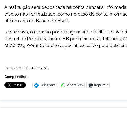
A restituição será depositada na conta bancária informad
crédito não for realizado, como no caso de conta informada
até um ano no Banco do Brasil.
Neste caso, o cidadão pode reagendar o crédito dos valore
Central de Relacionamento BB por meio dos telefones 400
0800-729-0088 (telefone especial exclusivo para deficiente
Fonte: Agência Brasil
Compartilhe:
Telegram
WhatsApp
Imprimir