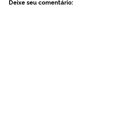
Deixe seu comentário: