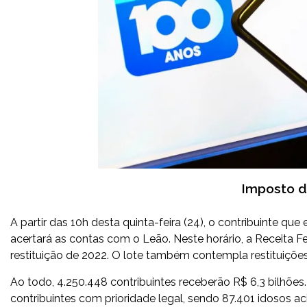
Imposto d
A partir das 10h desta quinta-feira (24), o contribuinte q
acertará as contas com o Leão. Neste horário, a Receita Fe
restituição de 2022. O lote também contempla restituições 
Ao todo, 4.250.448 contribuintes receberão R$ 6,3 bilhões
contribuintes com prioridade legal, sendo 87.401 idosos ac