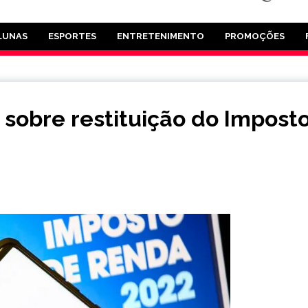
LUNAS
ESPORTES
ENTRETENIMENTO
PROMOÇÕES
a sobre restituição do Impost