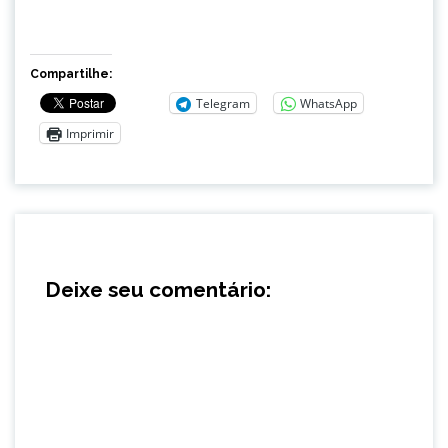
Compartilhe:
Telegram
WhatsApp
Imprimir
Deixe seu comentário: