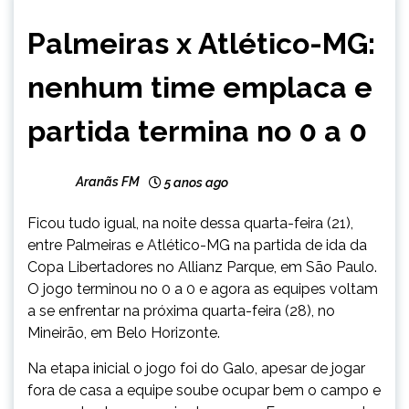
ESPORTES
Palmeiras x Atlético-MG:
nenhum time emplaca e
partida termina no 0 a 0
Aranãs FM
5 anos ago
Ficou tudo igual, na noite dessa quarta-feira (21),
entre Palmeiras e Atlético-MG na partida de ida da
Copa Libertadores no Allianz Parque, em São Paulo.
O jogo terminou no 0 a 0 e agora as equipes voltam
a se enfrentar na próxima quarta-feira (28), no
Mineirão, em Belo Horizonte.
Na etapa inicial o jogo foi do Galo, apesar de jogar
fora de casa a equipe soube ocupar bem o campo e