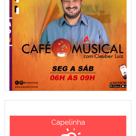
Capelinha