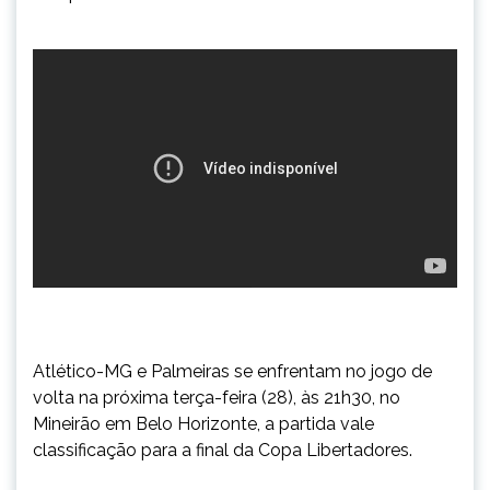
Atlético-MG e Palmeiras se enfrentam no jogo de
volta na próxima terça-feira (28), às 21h30, no
Mineirão em Belo Horizonte, a partida vale
classificação para a final da Copa Libertadores.