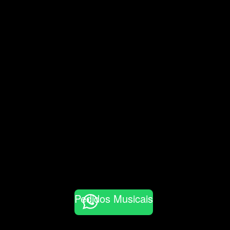
Pedidos Musicais