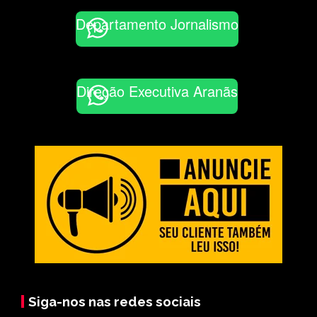
Departamento Jornalismo
Direção Executiva Aranãs
Siga-nos nas redes sociais