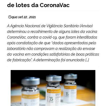
de lotes da CoronaVac
qua set 22 , 2021
A Agência Nacional de Vigilância Sanitária (Anvisa)
determinou o recolhimento de alguns lotes da vacina
CoronaVac, contra a covid-19, que foram interditados
após constatação de que “dados apresentados pelo
laboratório não comprovam a realização do envase
da vacina em condições satisfatórias de boas práticas
de fabricação”. A determinação foi anunciada […]