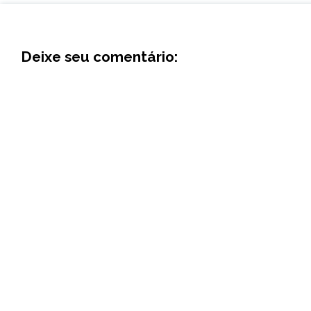
Deixe seu comentário: