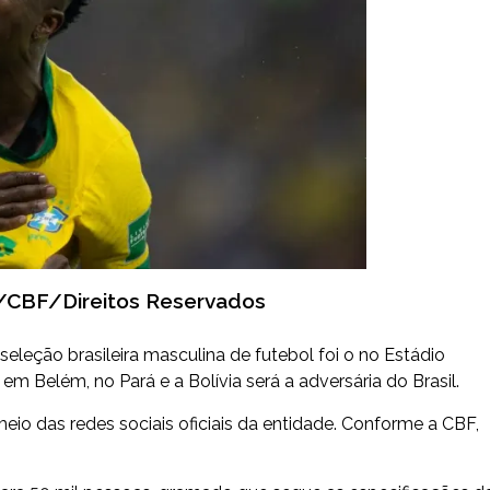
/CBF/Direitos Reservados
seleção brasileira masculina de futebol foi o no Estádio
em Belém, no Pará e a Bolívia será a adversária do Brasil.
eio das redes sociais oficiais da entidade. Conforme a CBF,