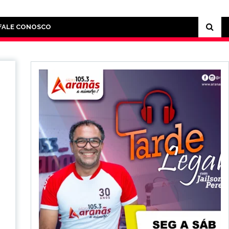
FALE CONOSCO