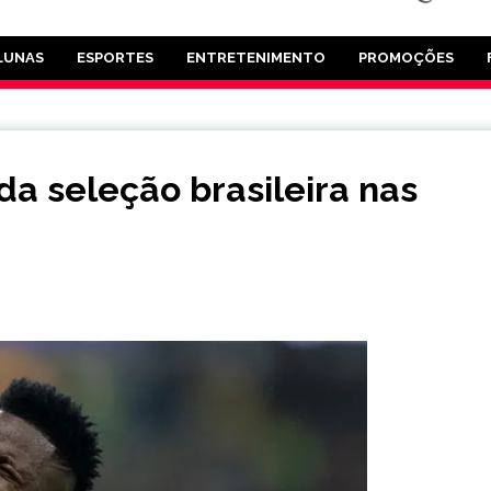
LUNAS
ESPORTES
ENTRETENIMENTO
PROMOÇÕES
a seleção brasileira nas