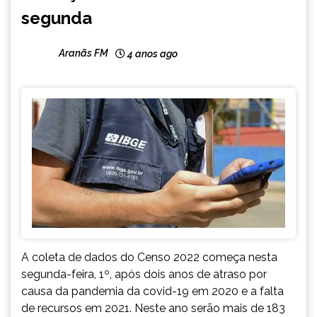
segunda
Aranãs FM
4 anos ago
A coleta de dados do Censo 2022 começa nesta
segunda-feira, 1º, após dois anos de atraso por
causa da pandemia da covid-19 em 2020 e a falta
de recursos em 2021. Neste ano serão mais de 183