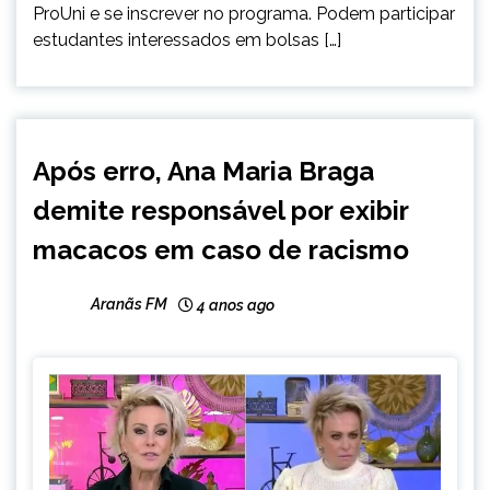
ProUni e se inscrever no programa. Podem participar
estudantes interessados em bolsas […]
ENTRETENIMENTO
Após erro, Ana Maria Braga
demite responsável por exibir
macacos em caso de racismo
Aranãs FM
4 anos ago