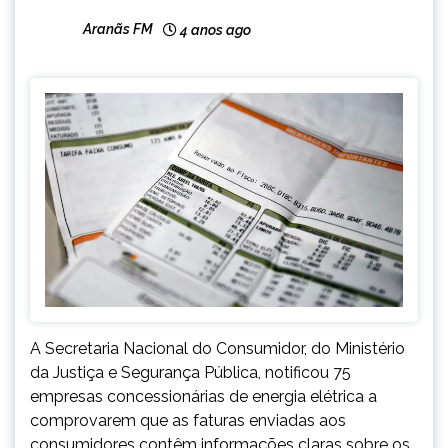
Aranãs FM
4 anos ago
A Secretaria Nacional do Consumidor, do Ministério
da Justiça e Segurança Pública, notificou 75
empresas concessionárias de energia elétrica a
comprovarem que as faturas enviadas aos
consumidores contêm informações claras sobre os