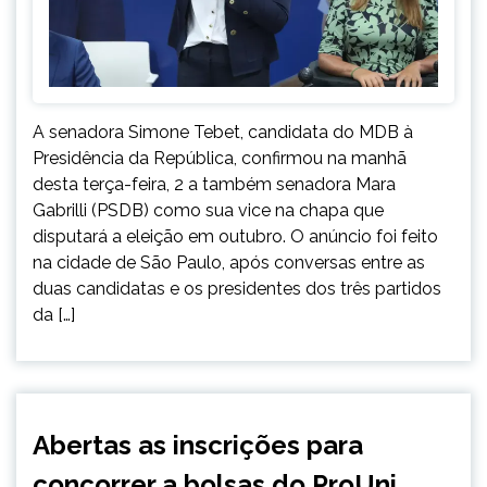
A senadora Simone Tebet, candidata do MDB à
Presidência da República, confirmou na manhã
desta terça-feira, 2 a também senadora Mara
Gabrilli (PSDB) como sua vice na chapa que
disputará a eleição em outubro. O anúncio foi feito
na cidade de São Paulo, após conversas entre as
duas candidatas e os presidentes dos três partidos
da […]
BRASIL
Abertas as inscrições para
concorrer a bolsas do ProUni