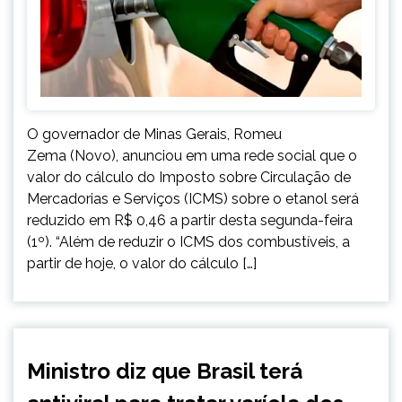
O governador de Minas Gerais, Romeu
Zema (Novo), anunciou em uma rede social que o
valor do cálculo do Imposto sobre Circulação de
Mercadorias e Serviços (ICMS) sobre o etanol será
reduzido em R$ 0,46 a partir desta segunda-feira
(1º). “Além de reduzir o ICMS dos combustíveis, a
partir de hoje, o valor do cálculo […]
BRASIL
Ministro diz que Brasil terá