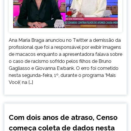
Ana Maria Braga anunciou no Twitter a demissão da
profissional que foi a responsável por exibir imagens
de macacos enquanto a apresentadora falava sobre
o caso de racismo sofrido pelos filhos de Bruno
Gagliasso e Giovanna Ewbank. O erro foi cometido
nesta segunda-feira, 1º, durante o programa ‘Mais
Você’, na […]
BRASIL
Com dois anos de atraso, Censo
começa coleta de dados nesta