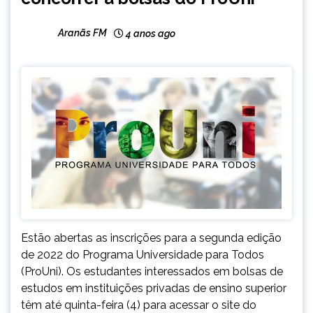
Aranãs FM
4 anos ago
Estão abertas as inscrições para a segunda edição
de 2022 do Programa Universidade para Todos
(ProUni). Os estudantes interessados em bolsas de
estudos em instituições privadas de ensino superior
têm até quinta-feira (4) para acessar o site do