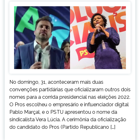
No domingo, 31, aconteceram mais duas
convenções partidárias que oficializaram outros dois
nomes para a corrida presidencial nas eleições 2022.
O Pros escolheu o empresário e influenciador digital
Pablo Marçal, e o PSTU apresentou o nome da
sindicalista Vera Lúcia. A cerimônia da oficialização
do candidato do Pros (Partido Republicano […]