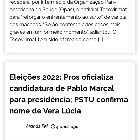
receberá, por intermédio da Organização Pan-
Americana da Saúde (Opas), o antiviral Tecovirimat
para “reforçar o enfrentamento ao surto” de varíola
dos macacos. “Serão contemplados casos mais
graves em um primeiro momento”, adiantou. O
Tecovirimat tem sido oferecido como […]
BRASIL
Eleições 2022: Pros oficializa
candidatura de Pablo Marçal
para presidência; PSTU confirma
nome de Vera Lúcia
Aranãs FM
4 anos ago