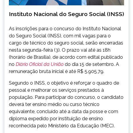
Instituto Nacional do Seguro Social (INSS)
As inscrições para o concurso do Instituto Nacional
do Seguro Social (INSS), com mil vagas para o
cargo de técnico do seguro social, serão encerradas
nesta segunda-feira (3). O prazo vai até as 18h
(horário de Brasília), de acordo com edital publicado
no
Diário Oficial da União
do dia 15 de setembro. A
remuneração bruta inicial é até R$ 5.905,79.
Segundo o INSS, o objetivo é reforçar o quadro de
pessoal e melhorar os serviços prestados à
população. Para participar do concurso, o candidato
deverá ter ensino médio ou curso técnico
equivalente, concluído até a data da posse e com
diploma expedido por instituição de ensino
reconhecida pelo Ministério da Educação (MEC).