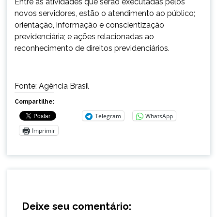
Entre as atividades que serão executadas pelos
novos servidores, estão o atendimento ao público;
orientação, informação e conscientização
previdenciária; e ações relacionadas ao
reconhecimento de direitos previdenciários.
Fonte: Agência Brasil
Compartilhe:
Telegram
WhatsApp
Imprimir
Deixe seu comentário: