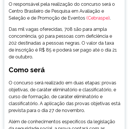
O responsável pela realização do concurso será o
Centro Brasileiro de Pesquisa em Avaliação e
Seleção e de Promoção de Eventos
(Cebraspe)
.
Das mil vagas oferecidas, 708 são para ampla
concorrência, 90 para pessoas com deficiência e
202 destinadas a pessoas negras. O valor da taxa
de inscrição é R$ 85 e poderá ser pago até o dia 21
de outubro.
Como será
O concurso será realizado em duas etapas: provas
objetivas, de caráter eliminatório e classificatório, e
curso de formação, de caráter eliminatório e
classificatório. A aplicação das provas objetivas está
prevista para o dia 27 de novembro.
Além de conhecimentos específicos da legislação
da seguridade social, a prova contará com as