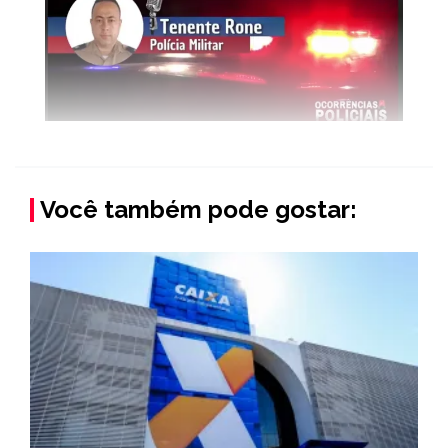
Você também pode gostar: