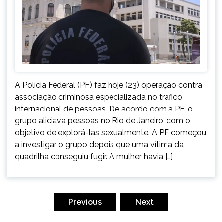
A Polícia Federal (PF) faz hoje (23) operação contra
associação criminosa especializada no tráfico
internacional de pessoas. De acordo com a PF, o
grupo aliciava pessoas no Rio de Janeiro, com o
objetivo de explorá-las sexualmente. A PF começou
a investigar o grupo depois que uma vítima da
quadrilha conseguiu fugir. A mulher havia […]
Paginação
de
Previous
Next
posts