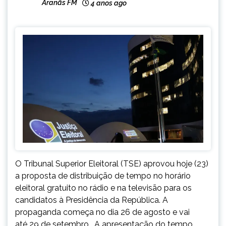
Aranãs FM
4 anos ago
O Tribunal Superior Eleitoral (TSE) aprovou hoje (23)
a proposta de distribuição de tempo no horário
eleitoral gratuito no rádio e na televisão para os
candidatos à Presidência da República. A
propaganda começa no dia 26 de agosto e vai
até 29 de setembro. A apresentação do tempo