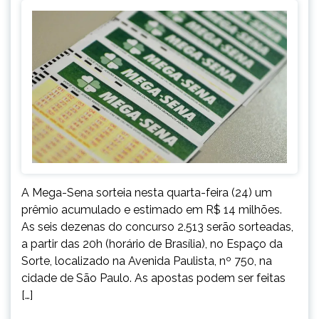
A Mega-Sena sorteia nesta quarta-feira (24) um
prêmio acumulado e estimado em R$ 14 milhões.
As seis dezenas do concurso 2.513 serão sorteadas,
a partir das 20h (horário de Brasília), no Espaço da
Sorte, localizado na Avenida Paulista, nº 750, na
cidade de São Paulo. As apostas podem ser feitas
[…]