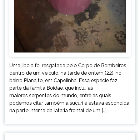
Uma jiboia foi resgatada pelo Corpo de Bombeiros
dentro de um veículo, na tarde de ontem (22), no
bairro Planalto, em Capelinha. Essa espécie faz
parte da família Boidae, que inclui as
maiores serpentes do mundo, entre as quais
podemos citar também a sucuri e estava escondida
na parte interna da lataria frontal de um […]