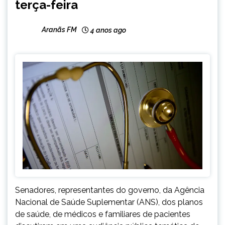
terça-feira
Aranãs FM
4 anos ago
Senadores, representantes do governo, da Agência
Nacional de Saúde Suplementar (ANS), dos planos
de saúde, de médicos e familiares de pacientes