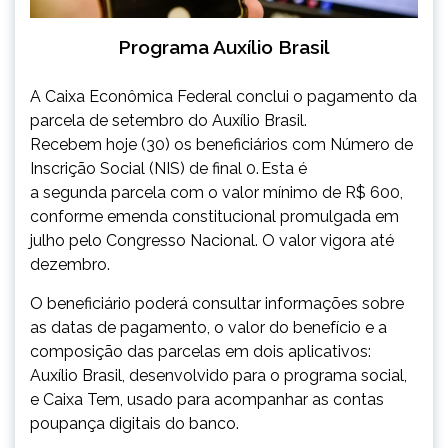
Programa Auxílio Brasil
A Caixa Econômica Federal conclui o pagamento da
parcela de setembro do Auxílio Brasil.
Recebem hoje (30) os beneficiários com Número de
Inscrição Social (NIS) de final 0.
Esta é
a segunda parcela com o valor mínimo de R$ 600,
conforme emenda constitucional promulgada em
julho pelo Congresso Nacional. O valor vigora até
dezembro.
O beneficiário poderá consultar informações sobre
as datas de pagamento, o valor do benefício e a
composição das parcelas em dois aplicativos:
Auxílio Brasil, desenvolvido para o programa social,
e Caixa Tem, usado para acompanhar as contas
poupança digitais do banco.