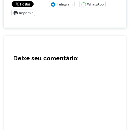
Telegram
WhatsApp
Imprimir
Deixe seu comentário: