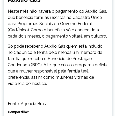
Neste mês não haverá o pagamento do Auxílio Gás,
que beneficia famílias inscritas no Cadastro Único
para Programas Sociais do Governo Federal
(CadÚnico). Como o benefício só é concedido a
cada dois meses, o pagamento voltará em outubro.
Só pode receber o Auxílio Gás quem está incluído
no CadÚnico e tenha pelo menos um membro da
família que receba o Benefício de Prestação
Continuada (BPC). A lei que criou o programa definiu
que a mulher responsável pela família terá
preferência, assim como mulheres vítimas de
violência doméstica.
Fonte: Agência Brasil
Compartilhe: