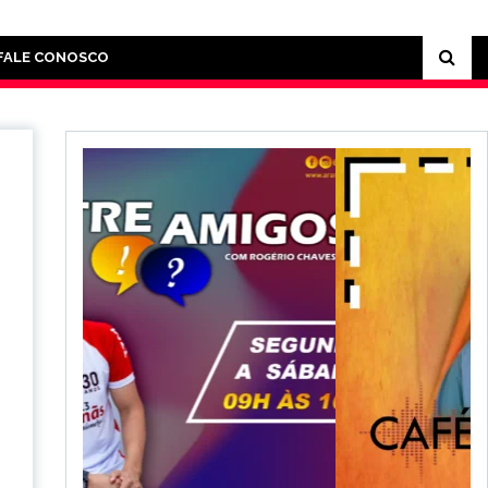
FALE CONOSCO