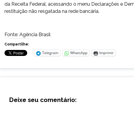
da Receita Federal, acessando o menu Declarações e Demo
restituição não resgatada na rede bancária.
Fonte: Agência Brasil
Compartilhe:
Telegram
WhatsApp
Imprimir
Deixe seu comentário: