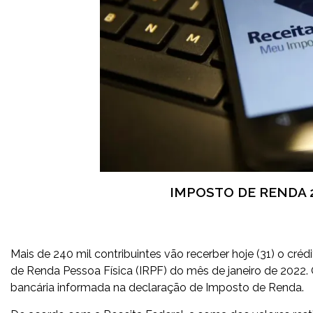
IMPOSTO DE RENDA 20
Mais de 240 mil contribuintes vão recerber hoje (31) o crédi
de Renda Pessoa Física (IRPF) do mês de janeiro de 2022.
bancária informada na declaração de Imposto de Renda.