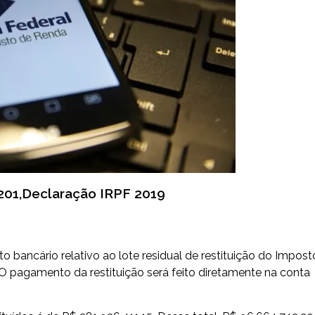
1,Declaração IRPF 2019
to bancário relativo ao lote residual de restituição do Impost
 O pagamento da restituição será feito diretamente na conta