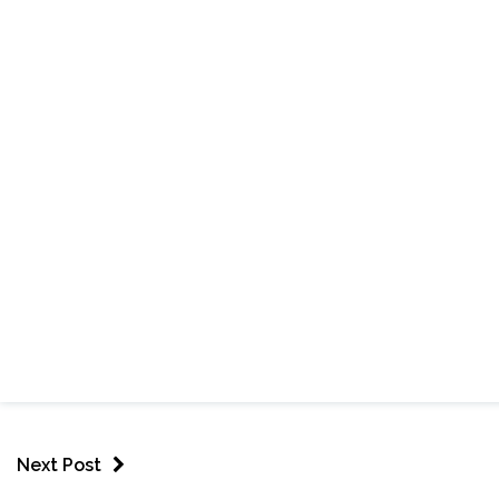
Next Post