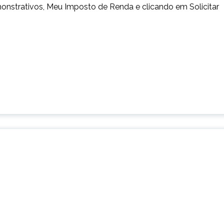
nstrativos, Meu Imposto de Renda e clicando em Solicitar