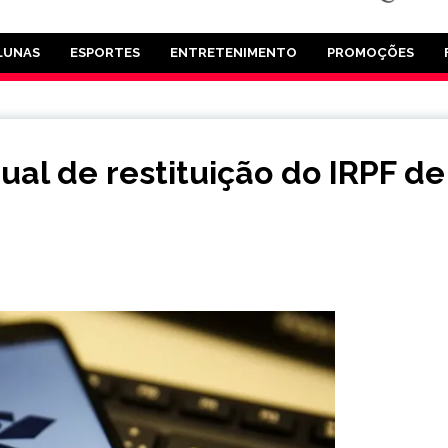
LUNAS
ESPORTES
ENTRETENIMENTO
PROMOÇÕES
ual de restituição do IRPF de