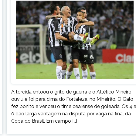
A torcida entoou o grito de guerra e o Atlético Mineiro
ouviu e foi para cima do Fortaleza, no Mineirão. O Galo
fez bonito e venceu o time cearense de goleada. Os 4 
0 dão larga vantagem na disputa por vaga na final da
Copa do Brasil. Em campo […]