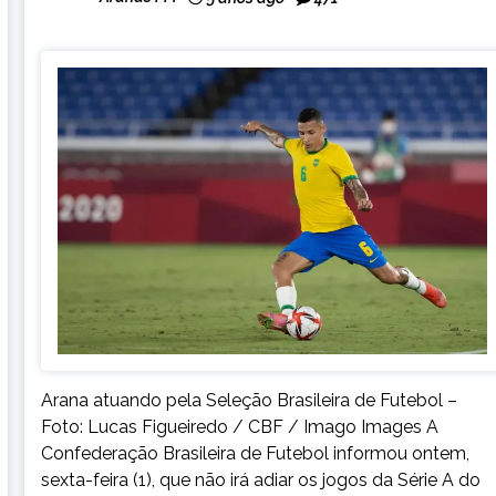
Arana atuando pela Seleção Brasileira de Futebol –
Foto: Lucas Figueiredo / CBF / Imago Images A
Confederação Brasileira de Futebol informou ontem,
sexta-feira (1), que não irá adiar os jogos da Série A do