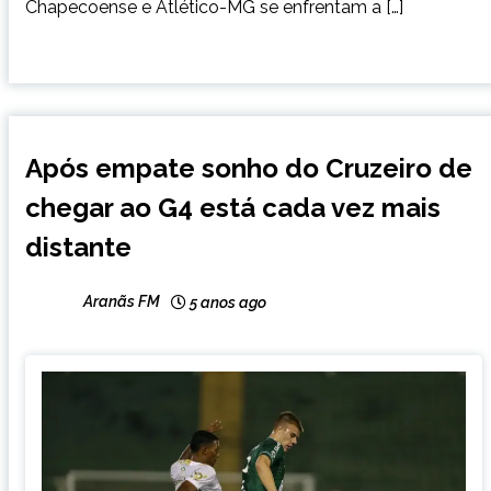
Chapecoense e Atlético-MG se enfrentam a […]
ESPORTES
Após empate sonho do Cruzeiro de
chegar ao G4 está cada vez mais
distante
Aranãs FM
5 anos ago