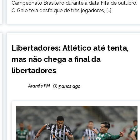
Campeonato Brasileiro durante a data Fifa de outubro.
O Galo terá desfalque de três jogadores, […]
ESPORTES
Libertadores: Atlético até tenta,
mas não chega a final da
libertadores
Aranãs FM
5 anos ago