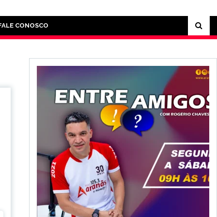
FALE CONOSCO