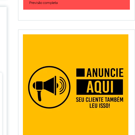
Previsão completa