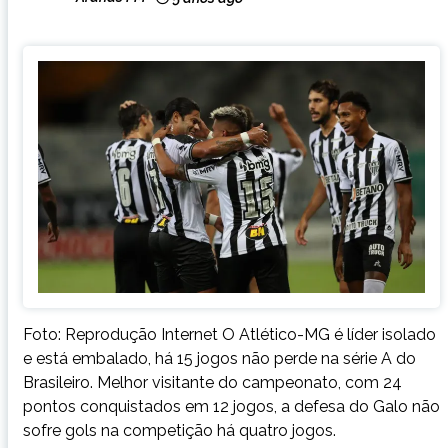
Foto: Reprodução Internet O Atlético-MG é líder isolado
e está embalado, há 15 jogos não perde na série A do
Brasileiro. Melhor visitante do campeonato, com 24
pontos conquistados em 12 jogos, a defesa do Galo não
sofre gols na competição há quatro jogos.