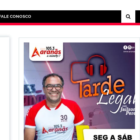
FALE CONOSCO