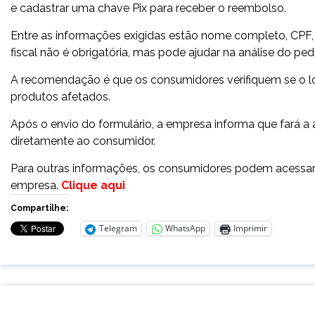
e cadastrar uma chave Pix para receber o reembolso.
Entre as informações exigidas estão nome completo, CPF,
fiscal não é obrigatória, mas pode ajudar na análise do ped
A recomendação é que os consumidores verifiquem se o lot
produtos afetados.
Após o envio do formulário, a empresa informa que fará a 
diretamente ao consumidor.
Para outras informações, os consumidores podem acessar o
empresa.
Clique aqui
Compartilhe:
Telegram
WhatsApp
Imprimir