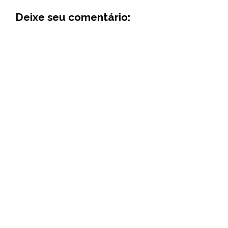
Deixe seu comentário: