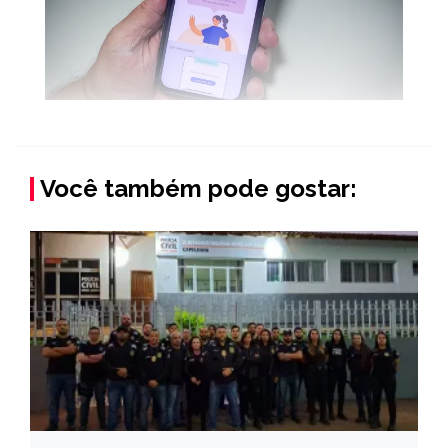
Você também pode gostar: