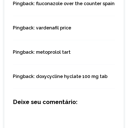
Pingback:
fluconazole over the counter spain
Pingback:
vardenafil price
Pingback:
metoprolol tart
Pingback:
doxycycline hyclate 100 mg tab
Deixe seu comentário: