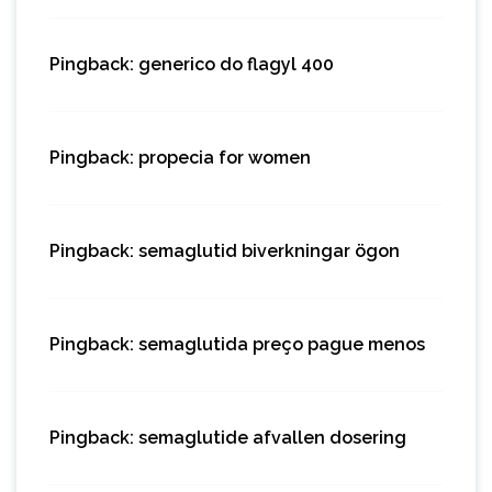
Pingback:
generico do flagyl 400
Pingback:
propecia for women
Pingback:
semaglutid biverkningar ögon
Pingback:
semaglutida preço pague menos
Pingback:
semaglutide afvallen dosering