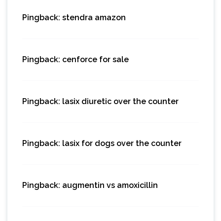
Pingback:
stendra amazon
Pingback:
cenforce for sale
Pingback:
lasix diuretic over the counter
Pingback:
lasix for dogs over the counter
Pingback:
augmentin vs amoxicillin