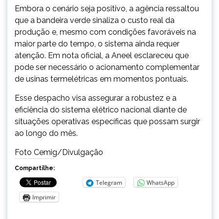
Embora o cenário seja positivo, a agência ressaltou
que a bandeira verde sinaliza o custo real da
produção e, mesmo com condições favoráveis na
maior parte do tempo, o sistema ainda requer
atenção. Em nota oficial, a Aneel esclareceu que
pode ser necessário o acionamento complementar
de usinas termelétricas em momentos pontuais.
Esse despacho visa assegurar a robustez e a
eficiência do sistema elétrico nacional diante de
situações operativas específicas que possam surgir
ao longo do mês.
Foto Cemig/Divulgação
Compartilhe:
Telegram
WhatsApp
Imprimir