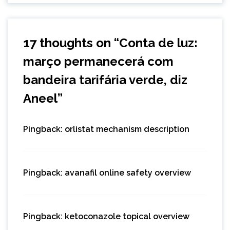
17 thoughts on “
Conta de luz:
março permanecerá com
bandeira tarifária verde, diz
Aneel
”
Pingback:
orlistat mechanism description
Pingback:
avanafil online safety overview
Pingback:
ketoconazole topical overview