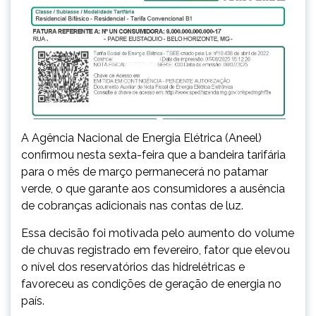
A Agência Nacional de Energia Elétrica (Aneel)
confirmou nesta sexta-feira que a bandeira tarifária
para o mês de março permanecerá no patamar
verde, o que garante aos consumidores a ausência
de cobranças adicionais nas contas de luz.
Essa decisão foi motivada pelo aumento do volume
de chuvas registrado em fevereiro, fator que elevou
o nível dos reservatórios das hidrelétricas e
favoreceu as condições de geração de energia no
país.