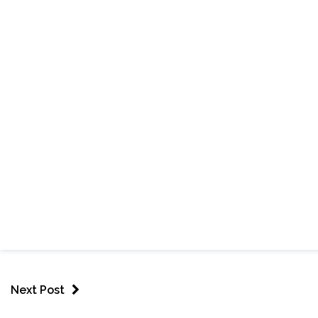
Next Post