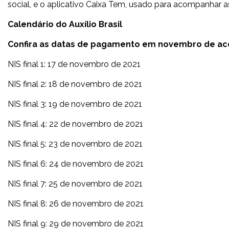
social, e o aplicativo Caixa Tem, usado para acompanhar 
Calendário do Auxílio Brasil
Confira as datas de pagamento em novembro de ac
NIS final 1: 17 de novembro de 2021
NIS final 2: 18 de novembro de 2021
NIS final 3: 19 de novembro de 2021
NIS final 4: 22 de novembro de 2021
NIS final 5: 23 de novembro de 2021
NIS final 6: 24 de novembro de 2021
NIS final 7: 25 de novembro de 2021
NIS final 8: 26 de novembro de 2021
NIS final 9: 29 de novembro de 2021