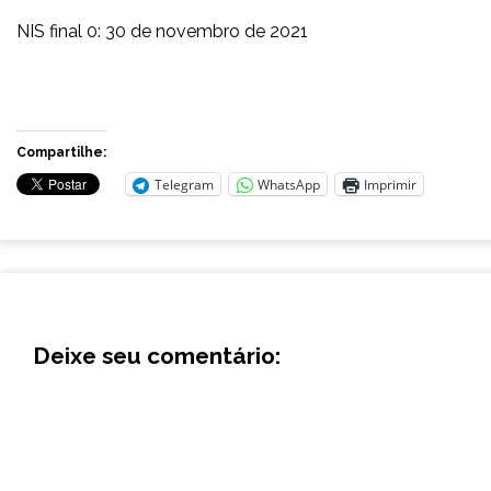
NIS final 0: 30 de novembro de 2021
Compartilhe:
Telegram
WhatsApp
Imprimir
Deixe seu comentário: