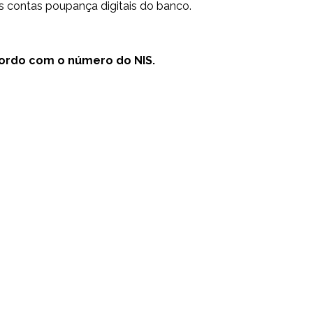
as contas poupança digitais do banco.
ordo com o número do NIS.