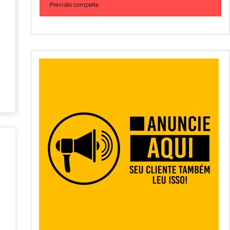
Previsão completa