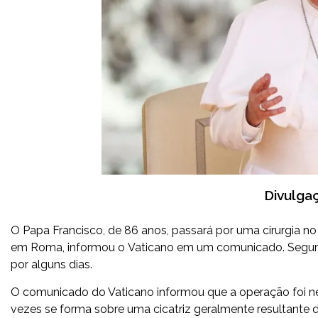
Divulga
O Papa Francisco, de 86 anos, passará por uma cirurgia no i
em Roma, informou o Vaticano em um comunicado. Segundo 
por alguns dias.
O comunicado do Vaticano informou que a operação foi ne
vezes se forma sobre uma cicatriz geralmente resultante 