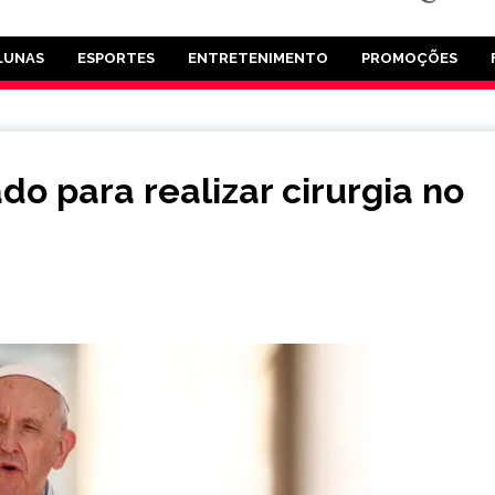
LUNAS
ESPORTES
ENTRETENIMENTO
PROMOÇÕES
do para realizar cirurgia no