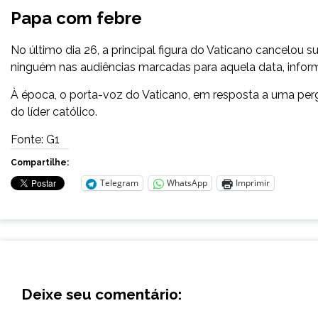
Papa com febre
No último dia 26, a principal figura do Vaticano cancelou
ninguém nas audiências marcadas para aquela data, infor
À época, o porta-voz do Vaticano, em resposta a uma per
do líder católico.
Fonte: G1
Compartilhe:
Telegram
WhatsApp
Imprimir
Deixe seu comentário: