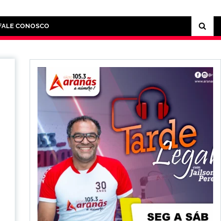
FALE CONOSCO