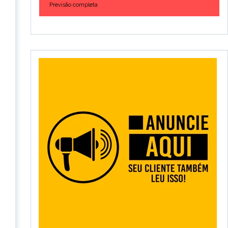
Previsão completa