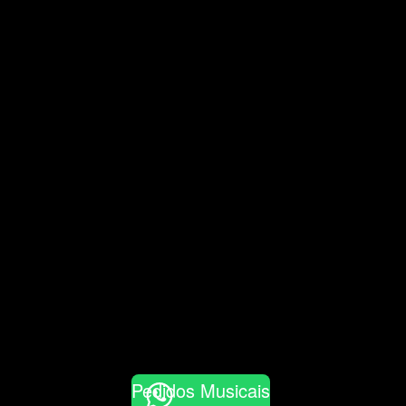
Pedidos Musicais