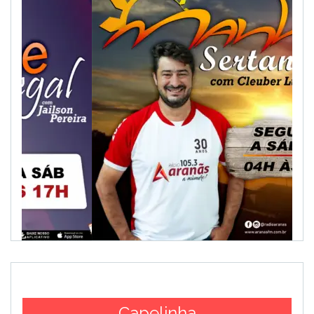
Capelinha