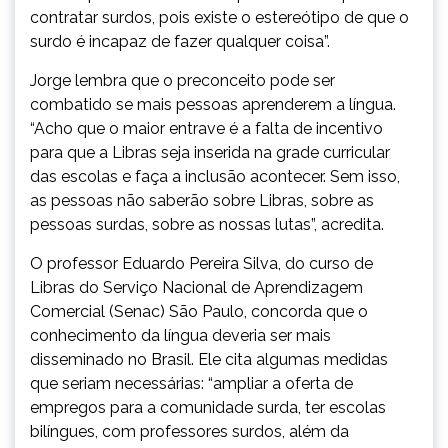
contratar surdos, pois existe o estereótipo de que o
surdo é incapaz de fazer qualquer coisa”.
Jorge lembra que o preconceito pode ser
combatido se mais pessoas aprenderem a língua.
“Acho que o maior entrave é a falta de incentivo
para que a Libras seja inserida na grade curricular
das escolas e faça a inclusão acontecer. Sem isso,
as pessoas não saberão sobre Libras, sobre as
pessoas surdas, sobre as nossas lutas”, acredita.
O professor Eduardo Pereira Silva, do curso de
Libras do Serviço Nacional de Aprendizagem
Comercial (Senac) São Paulo, concorda que o
conhecimento da língua deveria ser mais
disseminado no Brasil. Ele cita algumas medidas
que seriam necessárias: “ampliar a oferta de
empregos para a comunidade surda, ter escolas
bilíngues, com professores surdos, além da