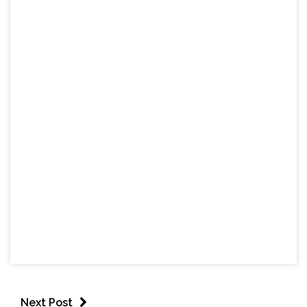
Next Post