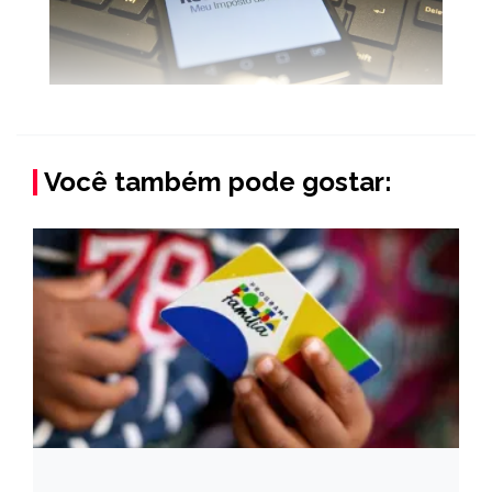
Você também pode gostar: