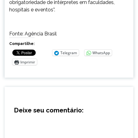
obrigatoriedade de intérpretes em faculdades,
hospitais e eventos”.
Fonte: Agência Brasil
Compartilhe:
Telegram
WhatsApp
Imprimir
Deixe seu comentário: