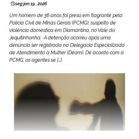
seg jan 19 , 2026
Um homem de 36 anos foi preso em flagrante pela
Polícia Civil de Minas Gerais (PCMG), suspeito de
violência doméstica em Diamantina, no Vale do
Jequitinhonha. A detenção ocorreu após uma
denúncia ser registrada na Delegacia Especializada
de Atendimento à Mulher (Deam). De acordo com a
PCMG, os agentes se […]