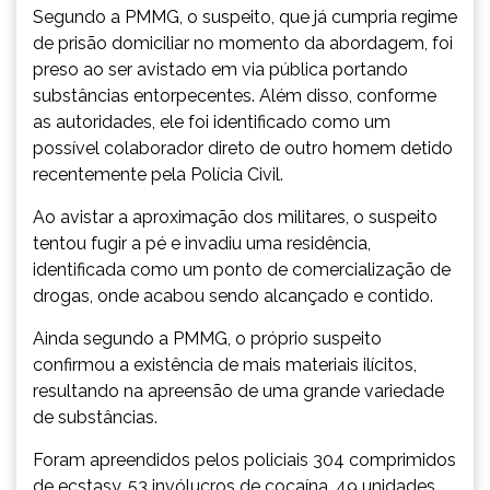
Segundo a PMMG, o suspeito, que já cumpria regime
de prisão domiciliar no momento da abordagem, foi
preso ao ser avistado em via pública portando
substâncias entorpecentes. Além disso, conforme
as autoridades, ele foi identificado como um
possível colaborador direto de outro homem detido
recentemente pela Polícia Civil.
Ao avistar a aproximação dos militares, o suspeito
tentou fugir a pé e invadiu uma residência,
identificada como um ponto de comercialização de
drogas, onde acabou sendo alcançado e contido.
Ainda segundo a PMMG, o próprio suspeito
confirmou a existência de mais materiais ilícitos,
resultando na apreensão de uma grande variedade
de substâncias.
Foram apreendidos pelos policiais 304 comprimidos
de ecstasy, 53 invólucros de cocaína, 49 unidades