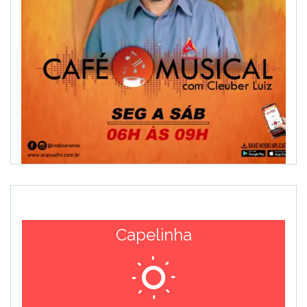
Capelinha