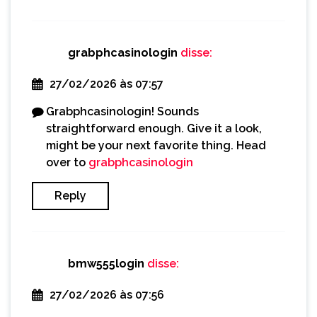
grabphcasinologin
disse:
27/02/2026 às 07:57
Grabphcasinologin! Sounds
straightforward enough. Give it a look,
might be your next favorite thing. Head
over to
grabphcasinologin
Reply
bmw555login
disse:
27/02/2026 às 07:56