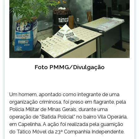
Foto PMMG/Divulgação
Um homem, apontado como integrante de uma
organização criminosa, foi preso em flagrante, pela
Polícia Militar de Minas Gerais, durante uma
operação de “Batida Policial” no bairro Vila Operária,
em Capelinha. A ação foi realizada pela guarnição
do Tático Móvel da 23ª Companhia Independente.