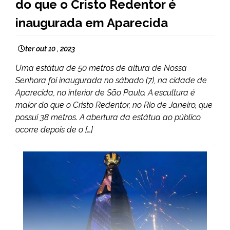
do que o Cristo Redentor é
inaugurada em Aparecida
ter out 10 , 2023
Uma estátua de 50 metros de altura de Nossa
Senhora foi inaugurada no sábado (7), na cidade de
Aparecida, no interior de São Paulo. A escultura é
maior do que o Cristo Redentor, no Rio de Janeiro, que
possui 38 metros. A abertura da estátua ao público
ocorre depois de o […]