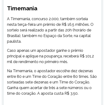
Timemania
A Timemania, concurso 2.000, também sorteia
nesta terça-feira um prêmio de R$ 16,5 milhões. O
sorteio será realizado a partir das 20h (horário de
Brasília), também no Espaço da Sorte, na capital
paulista.
Caso apenas um apostador ganhe o prêmio
principal e aplique na poupança, receberá R$ 101,2
mil de rendimento no primeiro mês.
Na Timemania, o apostador escolhe dez dezenas
entre 80 e um Time do Coração entre 80 times. São
sorteadas sete dezenas e um Time do Coração.
Ganha quem acertar de três a sete números ou o
time do coração. A aposta custa R$ 3,50.