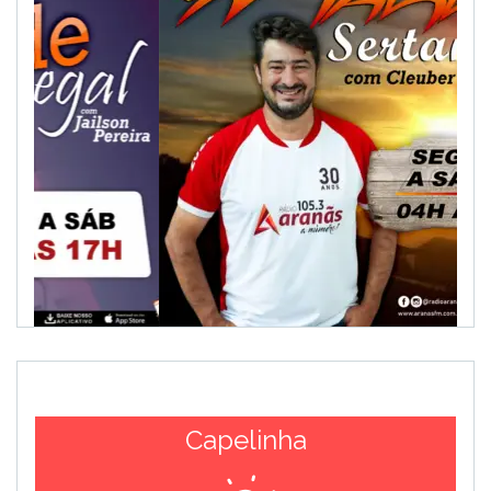
Capelinha