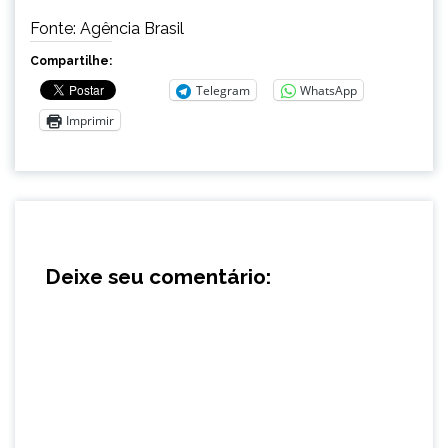
Fonte: Agência Brasil
Compartilhe:
Telegram
WhatsApp
Imprimir
Deixe seu comentário: