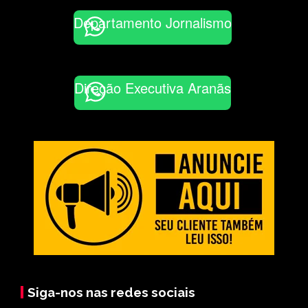
Departamento Jornalismo
Direção Executiva Aranãs
Siga-nos nas redes sociais