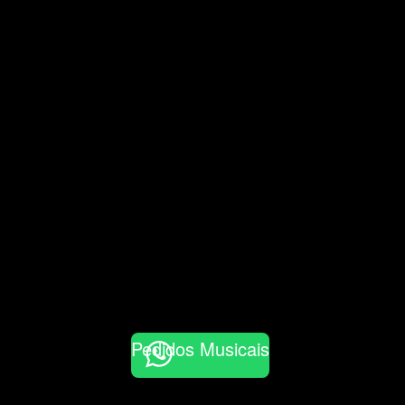
Pedidos Musicais