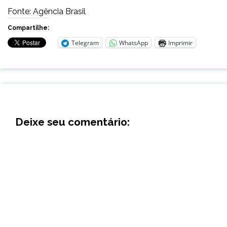
Fonte: Agência Brasil
Compartilhe:
Telegram
WhatsApp
Imprimir
Deixe seu comentário: