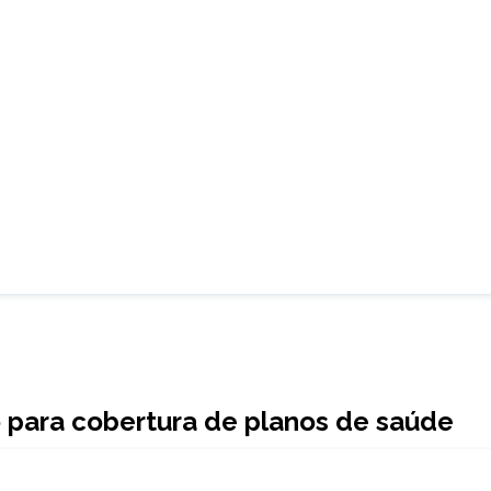
vo para cobertura de planos de saúde