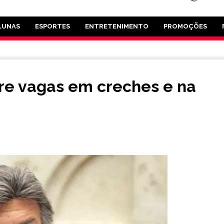
LUNAS
ESPORTES
ENTRETENIMENTO
PROMOÇÕES
re vagas em creches e na