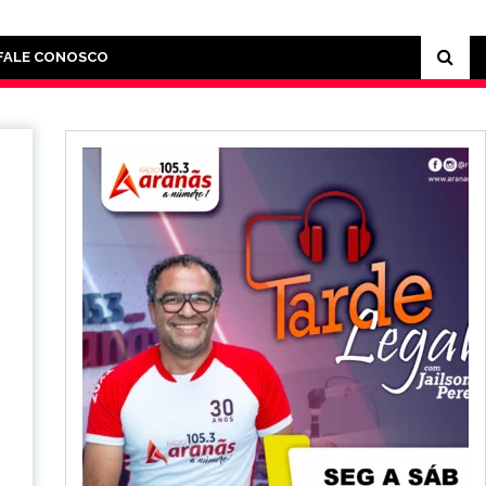
FALE CONOSCO