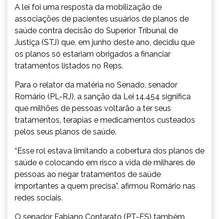
A lei foi uma resposta da mobilização de
associações de pacientes usuários de planos de
saúde contra decisão do Superior Tribunal de
Justiça (STJ) que, em junho deste ano, decidiu que
os planos só estariam obrigados a financiar
tratamentos listados no Reps.
Para o relator da matéria no Senado, senador
Romário (PL-RJ), a sanção da Lei 14.454 significa
que milhões de pessoas voltarão a ter seus
tratamentos, terapias e medicamentos custeados
pelos seus planos de saúde.
“Esse rol estava limitando a cobertura dos planos de
saúde e colocando em risco a vida de milhares de
pessoas ao negar tratamentos de saúde
importantes a quem precisa”, afirmou Romário nas
redes sociais.
O senador Fabiano Contarato (PT-ES) também