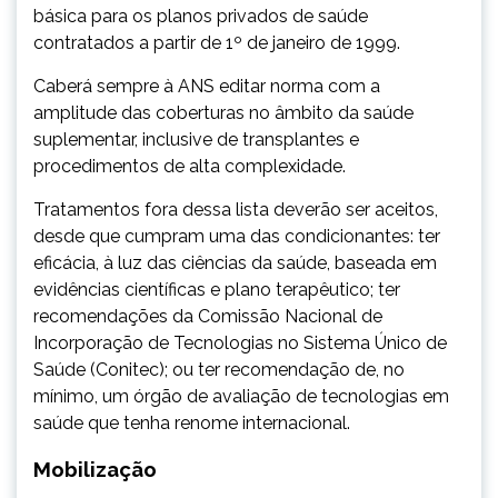
básica para os planos privados de saúde
contratados a partir de 1º de janeiro de 1999.
Caberá sempre à ANS editar norma com a
amplitude das coberturas no âmbito da saúde
suplementar, inclusive de transplantes e
procedimentos de alta complexidade.
Tratamentos fora dessa lista deverão ser aceitos,
desde que cumpram uma das condicionantes: ter
eficácia, à luz das ciências da saúde, baseada em
evidências científicas e plano terapêutico; ter
recomendações da Comissão Nacional de
Incorporação de Tecnologias no Sistema Único de
Saúde (Conitec); ou ter recomendação de, no
mínimo, um órgão de avaliação de tecnologias em
saúde que tenha renome internacional.
Mobilização