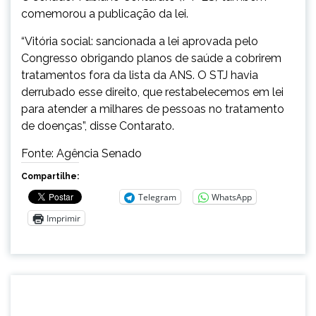
comemorou a publicação da lei.
“Vitória social: sancionada a lei aprovada pelo
Congresso obrigando planos de saúde a cobrirem
tratamentos fora da lista da ANS. O STJ havia
derrubado esse direito, que restabelecemos em lei
para atender a milhares de pessoas no tratamento
de doenças”, disse Contarato.
Fonte: Agência Senado
Compartilhe:
Telegram
WhatsApp
Imprimir