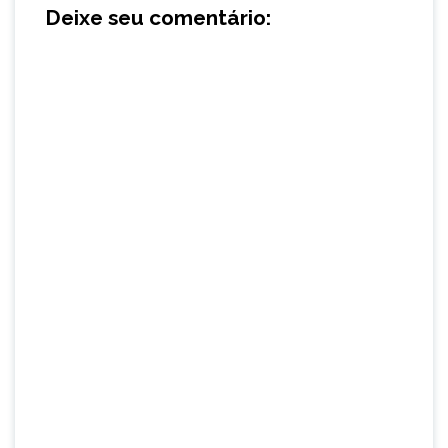
Deixe seu comentário: