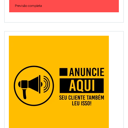
Previsão completa