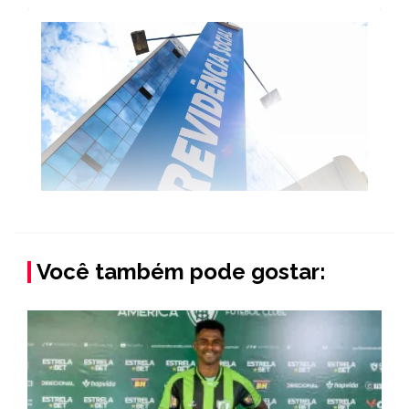
Você também pode gostar: