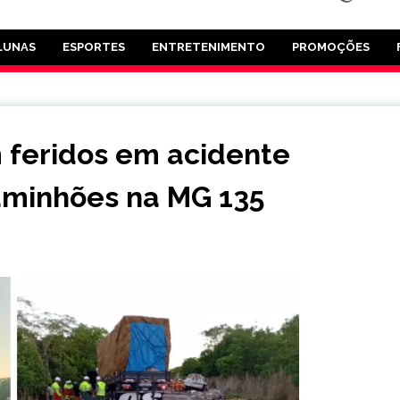
LUNAS
ESPORTES
ENTRETENIMENTO
PROMOÇÕES
 feridos em acidente
aminhões na MG 135