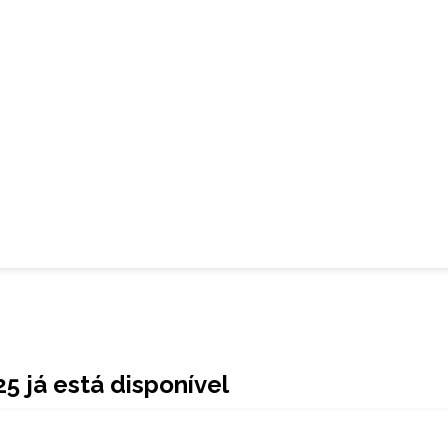
5 já está disponível