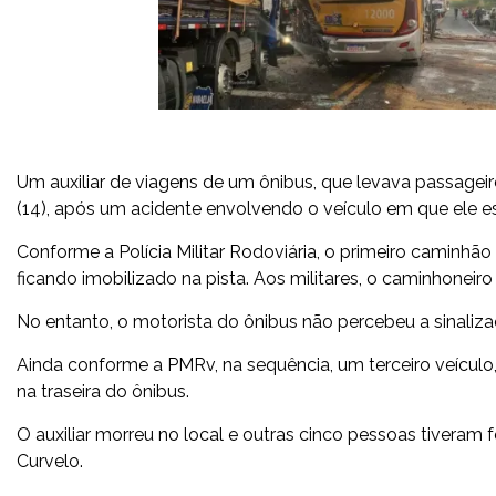
Um auxiliar de viagens de um ônibus, que levava passageir
(14), após um acidente envolvendo o veículo em que ele 
Conforme a Polícia Militar Rodoviária, o primeiro caminh
ficando imobilizado na pista. Aos militares, o caminhoneiro
No entanto, o motorista do ônibus não percebeu a sinaliza
Ainda conforme a PMRv, na sequência, um terceiro veículo
na traseira do ônibus.
O auxiliar morreu no local e outras cinco pessoas tiveram
Curvelo.