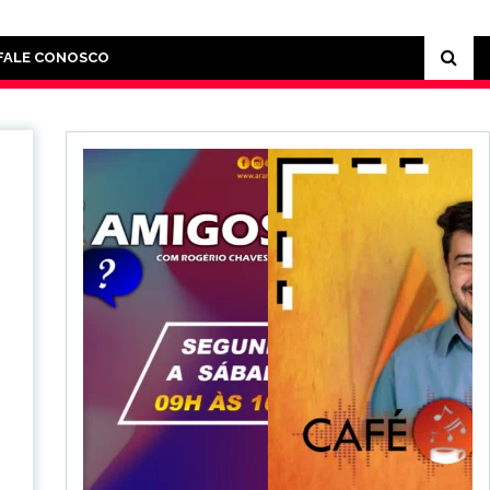
FALE CONOSCO