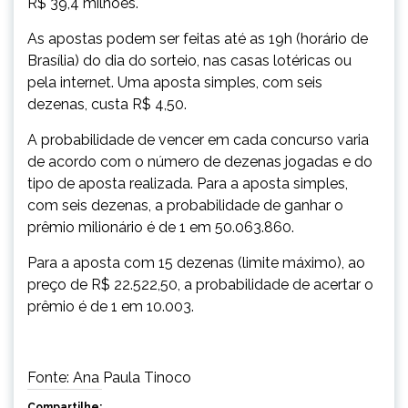
R$ 39,4 milhões.
As apostas podem ser feitas até as 19h (horário de
Brasília) do dia do sorteio, nas casas lotéricas ou
pela internet. Uma aposta simples, com seis
dezenas, custa R$ 4,50.
A probabilidade de vencer em cada concurso varia
de acordo com o número de dezenas jogadas e do
tipo de aposta realizada. Para a aposta simples,
com seis dezenas, a probabilidade de ganhar o
prêmio milionário é de 1 em 50.063.860.
Para a aposta com 15 dezenas (limite máximo), ao
preço de R$ 22.522,50, a probabilidade de acertar o
prêmio é de 1 em 10.003.
Fonte: Ana Paula Tinoco
Compartilhe: