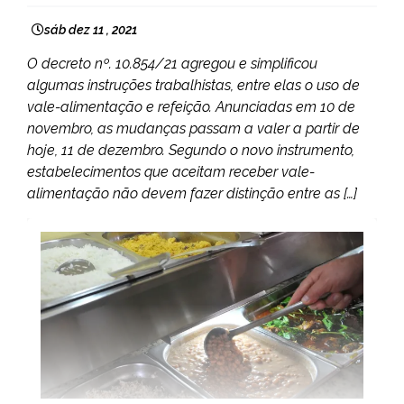
sáb dez 11 , 2021
O decreto nº. 10.854/21 agregou e simplificou
algumas instruções trabalhistas, entre elas o uso de
vale-alimentação e refeição. Anunciadas em 10 de
novembro, as mudanças passam a valer a partir de
hoje, 11 de dezembro. Segundo o novo instrumento,
estabelecimentos que aceitam receber vale-
alimentação não devem fazer distinção entre as […]