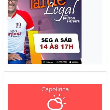
Capelinha