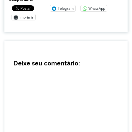
Telegram
WhatsApp
Imprimir
Deixe seu comentário: