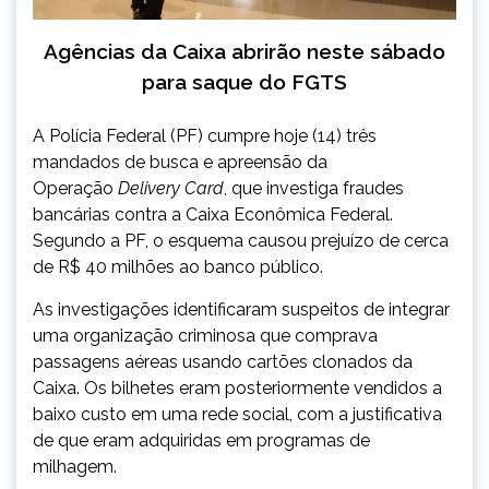
Agências da Caixa abrirão neste sábado
para saque do FGTS
A Polícia Federal (PF) cumpre
hoje
(14) três
mandados de busca e apreensão da
Operação
Delivery Card
, que investiga fraudes
bancárias contra a Caixa Econômica Federal.
Segundo a PF, o esquema causou prejuízo de cerca
de R$ 40 milhões ao banco público.
As investigações identificaram suspeitos de integrar
uma organização criminosa que comprava
passagens aéreas usando cartões clonados da
Caixa. Os bilhetes eram posteriormente vendidos a
baixo custo em uma rede social, com a justificativa
de que eram adquiridas em programas de
milhagem.