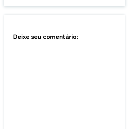
Deixe seu comentário: