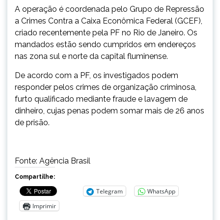
A operação é coordenada pelo Grupo de Repressão
a Crimes Contra a Caixa Econômica Federal (GCEF),
criado recentemente pela PF no Rio
de Janeiro
. Os
mandados estão sendo cumpridos em endereços
nas zona sul e norte da capital fluminense.
De acordo com a PF, os investigados podem
responder pelos crimes de organização criminosa,
furto qualificado mediante fraude e lavagem de
dinheiro, cujas penas podem somar mais de 26 anos
de prisão.
Fonte: Agência Brasil
Compartilhe:
Telegram
WhatsApp
Imprimir