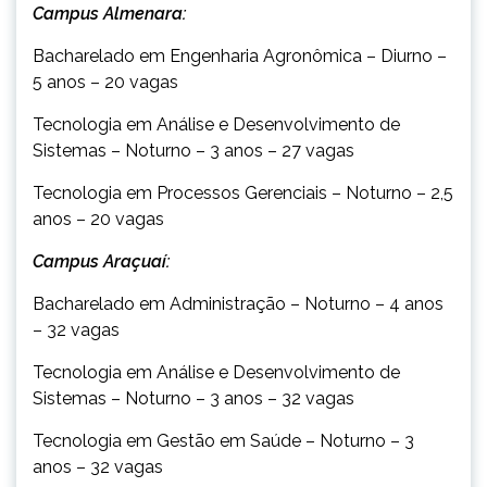
Campus Almenara:
Bacharelado em Engenharia Agronômica – Diurno –
5 anos – 20 vagas
Tecnologia em Análise e Desenvolvimento de
Sistemas – Noturno – 3 anos – 27 vagas
Tecnologia em Processos Gerenciais – Noturno – 2,5
anos – 20 vagas
Campus Araçuaí:
Bacharelado em Administração – Noturno – 4 anos
– 32 vagas
Tecnologia em Análise e Desenvolvimento de
Sistemas – Noturno – 3 anos – 32 vagas
Tecnologia em Gestão em Saúde – Noturno – 3
anos – 32 vagas