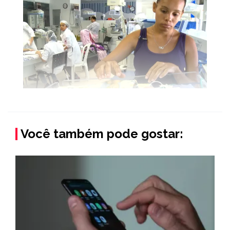
Você também pode gostar: