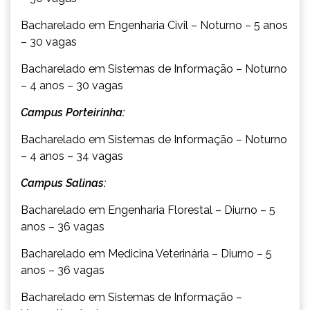
Bacharelado em Engenharia Civil – Noturno – 5 anos
– 30 vagas
Bacharelado em Sistemas de Informação – Noturno
– 4 anos – 30 vagas
Campus Porteirinha:
Bacharelado em Sistemas de Informação – Noturno
– 4 anos – 34 vagas
Campus Salinas:
Bacharelado em Engenharia Florestal – Diurno – 5
anos – 36 vagas
Bacharelado em Medicina Veterinária – Diurno – 5
anos – 36 vagas
Bacharelado em Sistemas de Informação –