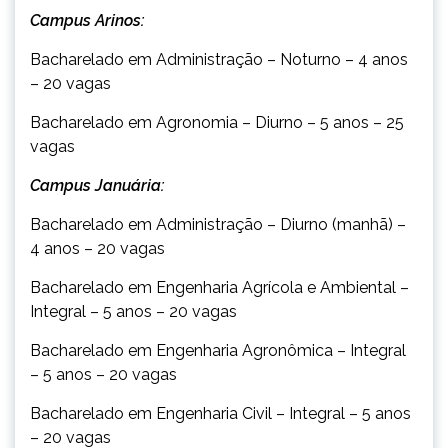
Campus Arinos:
Bacharelado em Administração – Noturno – 4 anos
– 20 vagas
Bacharelado em Agronomia – Diurno – 5 anos – 25
vagas
Campus Januária:
Bacharelado em Administração – Diurno (manhã) –
4 anos – 20 vagas
Bacharelado em Engenharia Agrícola e Ambiental –
Integral – 5 anos – 20 vagas
Bacharelado em Engenharia Agronômica – Integral
– 5 anos – 20 vagas
Bacharelado em Engenharia Civil – Integral – 5 anos
– 20 vagas