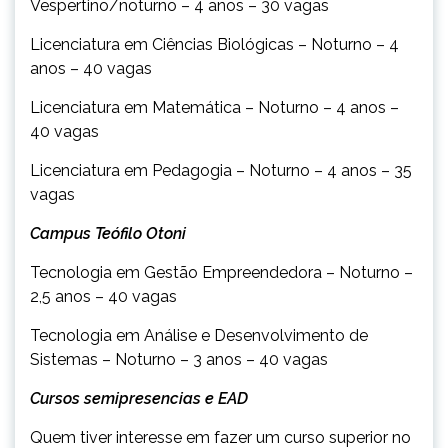
Vespertino/noturno – 4 anos – 30 vagas
Licenciatura em Ciências Biológicas – Noturno – 4
anos – 40 vagas
Licenciatura em Matemática – Noturno – 4 anos –
40 vagas
Licenciatura em Pedagogia – Noturno – 4 anos – 35
vagas
Campus Teófilo Otoni
Tecnologia em Gestão Empreendedora – Noturno –
2,5 anos – 40 vagas
Tecnologia em Análise e Desenvolvimento de
Sistemas – Noturno – 3 anos – 40 vagas
Cursos semipresencias e EAD
Quem tiver interesse em fazer um curso superior no