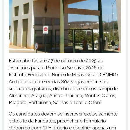
Estão abertas até 27 de outubro de 2025 as
inscrições para o Processo Seletivo 2026 do
Instituto Federal do Norte de Minas Gerais (IFNMG).
Ao todo, são oferecidas 804 vagas em cursos
superiores gratuitos, distribuídos entre os campi de
Almenara, Araçuaí, Arinos, Januária, Montes Claros,
Pirapora, Porteirinha, Salinas e Teófilo Otoni.
Os candidatos devem se inscrever exclusivamente
pelo site da Fundatec, preencher o formulário
eletrônico com CPF próprio e escolher apenas um