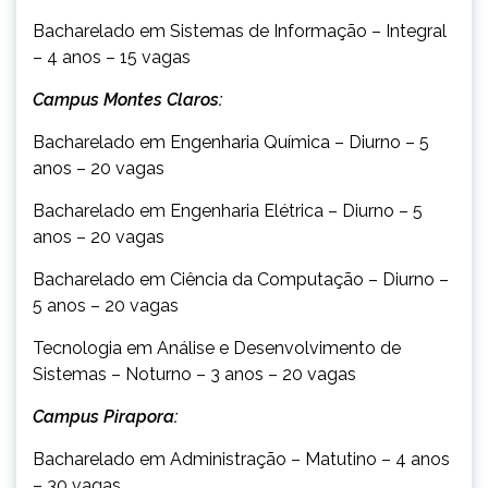
Bacharelado em Sistemas de Informação – Integral
– 4 anos – 15 vagas
Campus Montes Claros:
Bacharelado em Engenharia Química – Diurno – 5
anos – 20 vagas
Bacharelado em Engenharia Elétrica – Diurno – 5
anos – 20 vagas
Bacharelado em Ciência da Computação – Diurno –
5 anos – 20 vagas
Tecnologia em Análise e Desenvolvimento de
Sistemas – Noturno – 3 anos – 20 vagas
Campus Pirapora:
Bacharelado em Administração – Matutino – 4 anos
– 30 vagas