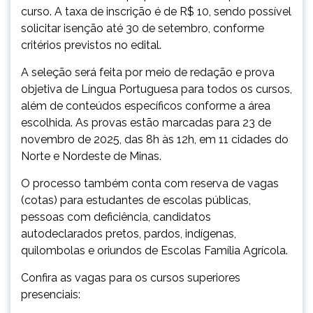
curso. A taxa de inscrição é de R$ 10, sendo possível
solicitar isenção até 30 de setembro, conforme
critérios previstos no edital.
A seleção será feita por meio de redação e prova
objetiva de Língua Portuguesa para todos os cursos,
além de conteúdos específicos conforme a área
escolhida. As provas estão marcadas para 23 de
novembro de 2025, das 8h às 12h, em 11 cidades do
Norte e Nordeste de Minas.
O processo também conta com reserva de vagas
(cotas) para estudantes de escolas públicas,
pessoas com deficiência, candidatos
autodeclarados pretos, pardos, indígenas,
quilombolas e oriundos de Escolas Família Agrícola.
Confira as vagas para os cursos superiores
presenciais: