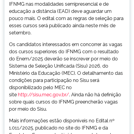
IFNMG nas modalidades semipresencial e de
educação a distância (EAD) deve aguardar um
pouco mais. O edital com as regras de seleção para
esses cursos será publicado ainda neste mês de
setembro.
Os candidatos interessados em concorrer às vagas
dos cursos superiores do IFNMG com o resultado
do Enem/2025 deverão se inscrever por meio do
Sistema de Seleção Unificada (Sisu) 2026, do
Ministério da Educação (MEC). O detalhamento das
condições para participação no Sisu será
disponibilizado pelo MEC no
site
http://sisu.mec.gov.br/
. Ainda não há definição
sobre quais cursos do IFNMG preencherão vagas
por meio do Sisu.
Mais informações estão disponíveis no Edital nº
1.011/2025, publicado no site do IFNMG e da