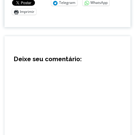
Telegram
WhatsApp
Imprimir
Deixe seu comentário: