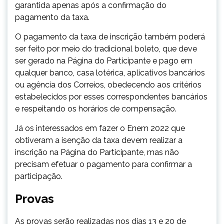
garantida apenas após a confirmação do
pagamento da taxa.
O pagamento da taxa de inscrição também poderá
ser feito por meio do tradicional boleto, que deve
ser gerado na Página do Participante e pago em
qualquer banco, casa lotérica, aplicativos bancários
ou agência dos Correios, obedecendo aos critérios
estabelecidos por esses correspondentes bancários
e respeitando os horários de compensação.
Já os interessados em fazer o Enem 2022 que
obtiveram a isenção da taxa devem realizar a
inscrição na Página do Participante, mas não
precisam efetuar o pagamento para confirmar a
participação.
Provas
As provas serão realizadas nos dias 13 e 20 de