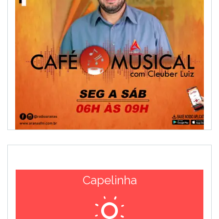
Capelinha