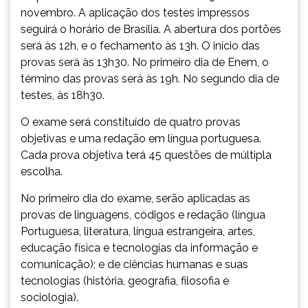
novembro. A aplicação dos testes impressos
seguirá o horário de Brasília. A abertura dos portões
será às 12h, e o fechamento às 13h. O início das
provas será às 13h30. No primeiro dia de Enem, o
término das provas será às 19h. No segundo dia de
testes, às 18h30.
O exame será constituído de quatro provas
objetivas e uma redação em língua portuguesa.
Cada prova objetiva terá 45 questões de múltipla
escolha.
No primeiro dia do exame, serão aplicadas as
provas de linguagens, códigos e redação (língua
Portuguesa, literatura, língua estrangeira, artes,
educação física e tecnologias da informação e
comunicação); e de ciências humanas e suas
tecnologias (história, geografia, filosofia e
sociologia).