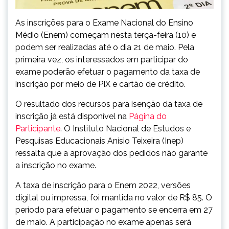
As inscrições para o Exame Nacional do Ensino
Médio (Enem) começam nesta terça-feira (10) e
podem ser realizadas até o dia 21 de maio. Pela
primeira vez, os interessados em participar do
exame poderão efetuar o pagamento da taxa de
inscrição por meio de PIX e cartão de crédito.
O resultado dos recursos para isenção da taxa de
inscrição já está disponível na
Página do
Participante
. O Instituto Nacional de Estudos e
Pesquisas Educacionais Anísio Teixeira (Inep)
ressalta que a aprovação dos pedidos não garante
a inscrição no exame.
A taxa de inscrição para o Enem 2022, versões
digital ou impressa, foi mantida no valor de R$ 85. O
período para efetuar o pagamento se encerra em 27
de maio. A participação no exame apenas será