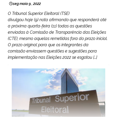
seg maio 9 , 2022
O Tribunal Superior Eleitoral (TSE)
divulgou hoje (9) nota afirmando que responderá até
a próxima quarta-feira (11) todas as questões
enviadas à Comissão de Transparência das Eleições
(CTE), mesmo aquelas remetidas fora do prazo inicial.
O prazo original para que os integrantes da
comissão enviassem questões e sugestões para
implementação nas Eleições 2022 se esgotou […]