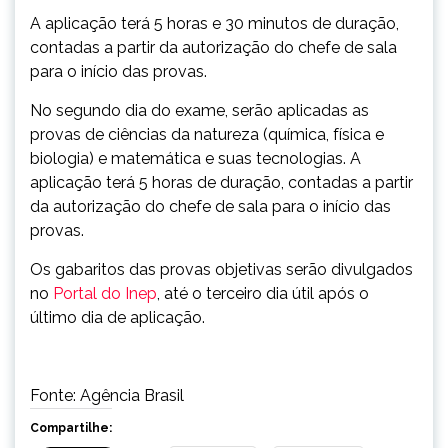
A aplicação terá 5 horas e 30 minutos de duração,
contadas a partir da autorização do chefe de sala
para o início das provas.
No segundo dia do exame, serão aplicadas as
provas de ciências da natureza (química, física e
biologia) e matemática e suas tecnologias. A
aplicação terá 5 horas de duração, contadas a partir
da autorização do chefe de sala para o início das
provas.
Os gabaritos das provas objetivas serão divulgados
no
Portal do Inep
, até o terceiro dia útil após o
último dia de aplicação.
Fonte: Agência Brasil
Compartilhe: