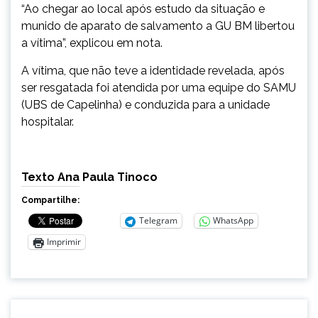
“Ao chegar ao local após estudo da situação e
munido de aparato de salvamento a GU BM libertou
a vítima”, explicou em nota.
A vítima, que não teve a identidade revelada, após
ser resgatada foi atendida por uma equipe do SAMU
(UBS de Capelinha) e conduzida para a unidade
hospitalar.
Texto Ana Paula Tinoco
Compartilhe:
Telegram
WhatsApp
Imprimir