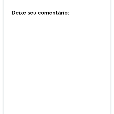
Deixe seu comentário: