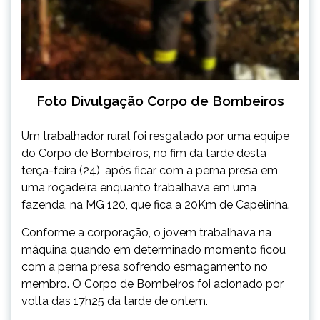
Foto Divulgação Corpo de Bombeiros
Um trabalhador rural foi resgatado por uma equipe
do Corpo de Bombeiros, no fim da tarde desta
terça-feira (24), após ficar com a perna presa em
uma roçadeira enquanto trabalhava em uma
fazenda, na MG 120, que fica a 20Km de Capelinha.
Conforme a corporação, o jovem trabalhava na
máquina quando em determinado momento ficou
com a perna presa sofrendo esmagamento no
membro. O Corpo de Bombeiros foi acionado por
volta das 17h25 da tarde de ontem.