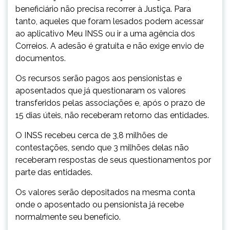
beneficiário não precisa recorrer à Justiça. Para
tanto, aqueles que foram lesados podem acessar
ao aplicativo Meu INSS ou ir a uma agência dos
Correios. A adesão é gratuita e não exige envio de
documentos.
Os recursos serão pagos aos pensionistas e
aposentados que já questionaram os valores
transferidos pelas associações e, após o prazo de
15 dias úteis, não receberam retorno das entidades.
O INSS recebeu cerca de 3,8 milhões de
contestações, sendo que 3 milhões delas não
receberam respostas de seus questionamentos por
parte das entidades.
Os valores serão depositados na mesma conta
onde o aposentado ou pensionista já recebe
normalmente seu benefício.