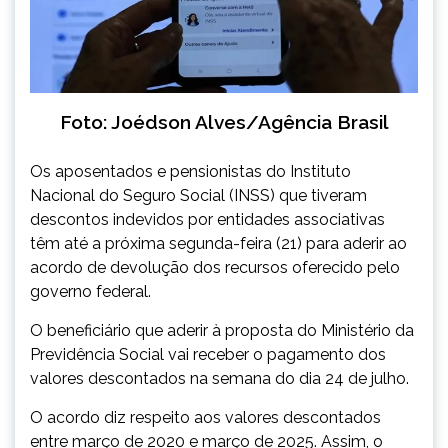
Foto: Joédson Alves/Agência Brasil
Os aposentados e pensionistas do Instituto
Nacional do Seguro Social (INSS) que tiveram
descontos indevidos por entidades associativas
têm até a próxima segunda-feira (21) para aderir ao
acordo de devolução dos recursos oferecido pelo
governo federal.
O beneficiário que aderir à proposta do Ministério da
Previdência Social vai receber o pagamento dos
valores descontados na semana do dia 24 de julho.
O acordo diz respeito aos valores descontados
entre março de 2020 e março de 2025. Assim, o