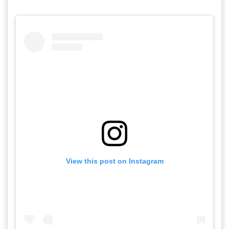
View this post on Instagram