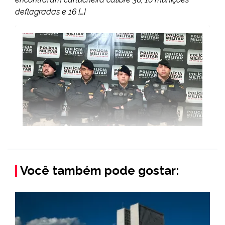
deflagradas e 16 […]
Você também pode gostar: