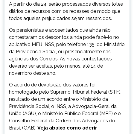
A partir do dia 24, serão processados diversos lotes
diários de recursos com os repasses de modo que
todos aqueles prejudicados sejam ressarcidos.
Os pensionistas e aposentados que ainda não
contestaram os descontos ainda pode fazê-lo no
aplicativo MEU INSS, pelo telefone 135, do Ministério
da Previdência Social, ou presencialmente nas
agências dos Correios. As novas contestações
deverão ser aceitas, pelo menos, até 14 de
novembro deste ano.
O acordo de devolução dos valores foi
homologado pelo Supremo Tribunal Federal (STF),
resultado de um acordo entre o Ministério da
Previdência Social, o INSS, a Advogacia-Geral da
União (AGU), o Ministério Público Federal (MPF) e o
Conselho Federal da Ordem dos Advogados do
Brasil (OAB).
Veja abaixo como aderir