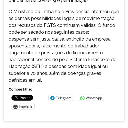
pandemia de covid-19 e pela inflação.
O Ministério do Trabalho e Previdência informou que
as demais possibilidades legais de movimentação
dos recursos do FGTS continuam válidas. O fundo
pode ser sacado nos seguintes casos:
despensa sem justa causa, extinção da empresa,
aposentadoria, falecimento do trabalhador,
pagamento de prestações do financiamento
habitacional concedido pelo Sistema Financeiro de
Habitação (SFH) a pessoas com idade igual ou
superior a 70 anos, além de doenças graves
definidas em lei.
Compartilhe:
Telegram
WhatsApp
Imprimir