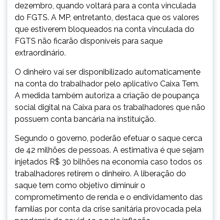
dezembro, quando voltará para a conta vinculada
do FGTS. A MP, entretanto, destaca que os valores
que estiverem bloqueados na conta vinculada do
FGTS não ficarão disponíveis para saque
extraordinário.
O dinheiro vai ser disponibilizado automaticamente
na conta do trabalhador pelo aplicativo Caixa Tem.
A medida também autoriza a criação de poupança
social digital na Caixa para os trabalhadores que não
possuem conta bancária na instituição.
Segundo o governo, poderão efetuar o saque cerca
de 42 milhões de pessoas. A estimativa é que sejam
injetados R$ 30 bilhões na economia caso todos os
trabalhadores retirem o dinheiro. A liberação do
saque tem como objetivo diminuir o
comprometimento de renda e o endividamento das
famílias por conta da crise sanitária provocada pela