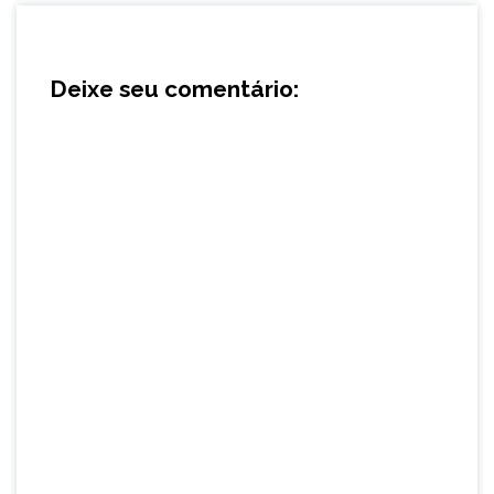
Deixe seu comentário: