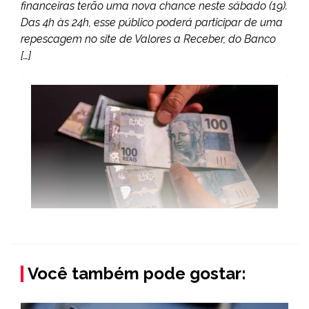
financeiras terão uma nova chance neste sábado (19).
Das 4h às 24h, esse público poderá participar de uma
repescagem no site de Valores a Receber, do Banco
[…]
Você também pode gostar: