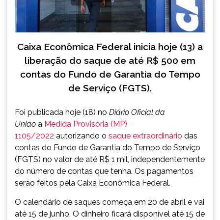
Caixa Econômica Federal inicia hoje (13) a
liberação do saque de até R$ 500 em
contas do Fundo de Garantia do Tempo
de Serviço (FGTS).
Foi publicada hoje (18) no
Diário Oficial da
União
a
Medida Provisória (MP)
1105/2022
autorizando o
saque extraordinário
das
contas do Fundo de Garantia do Tempo de Serviço
(FGTS) no valor de até R$ 1 mil, independentemente
do número de contas que tenha. Os pagamentos
serão feitos pela Caixa Econômica Federal.
O calendário de saques começa em 20 de abril e vai
até 15 de junho. O dinheiro ficará disponível até 15 de